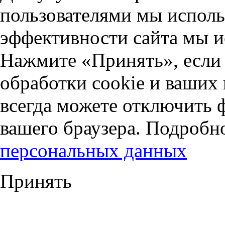
пользователями мы исполь
эффективности сайта мы и
Нажмите «Принять», если 
обработки cookie и ваших
всегда можете отключить 
вашего браузера. Подробн
персональных данных
Принять