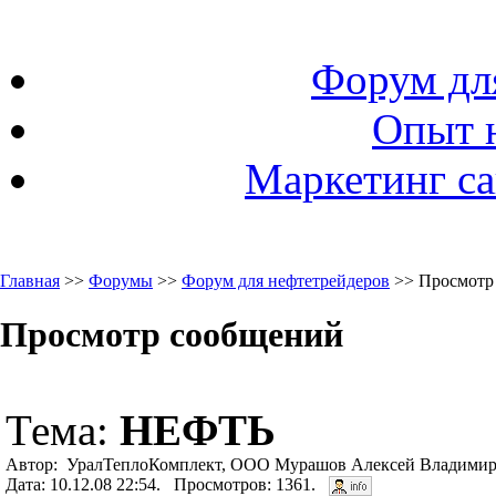
Форум дл
Опыт 
Маркетинг са
Главная
>>
Форумы
>>
Форум для нефтетрейдеров
>> Просмотр
Просмотр сообщений
Тема:
НЕФТЬ
Автор: УралТеплоКомплект, ООО Мурашов Алексей Владимиро
Дата: 10.12.08 22:54. Просмотров: 1361.