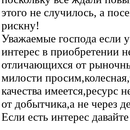
этого не случилось, а посе
рискну!
Уважаемые господа если у 
интерес в приобретении н
отличающихся от рыночны
милости просим,колесная,
качества имеется,ресурс 
от добытчика,а не через д
Если есть интерес давайте