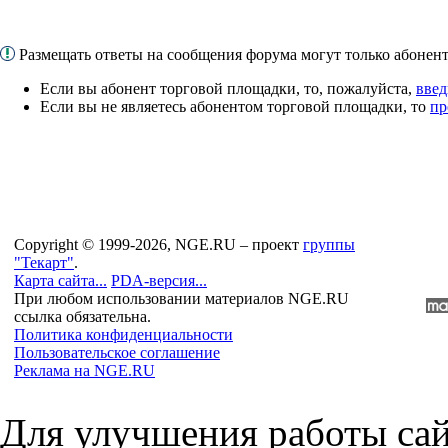
Размещать ответы на сообщения форума могут только абоне
Если вы абонент торговой площадки, то, пожалуйста,
введ
Если вы не являетесь абонентом торговой площадки, то
пр
Copyright © 1999-2026, NGE.RU – проект
группы
"Текарт"
.
Карта сайта...
PDA-версия...
При любом использовании материалов NGE.RU
ссылка обязательна.
Политика конфиденциальности
Пользовательское соглашение
Реклама на NGE.RU
Для улучшения работы сай