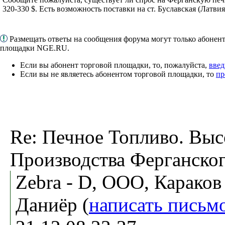
320-330 $. Есть возможность поставки на ст. Буславская (Латвия)
Размещать ответы на сообщения форума могут только абонен
площадки NGE.RU.
Если вы абонент торговой площадки, то, пожалуйста,
введ
Если вы не являетесь абонентом торговой площадки, то
пр
Re: Печное Топливо. Выс
Производства Ферганско
Zebra - D, ООО, Караков
Даниёр (
написать письм