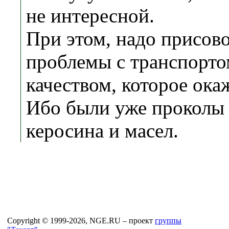
не интересной.
При этом, надо присов
проблемы с транспорто
качеством, которое окаж
Ибо были уже проколы 
керосина и масел.
Copyright © 1999-2026, NGE.RU – проект
группы