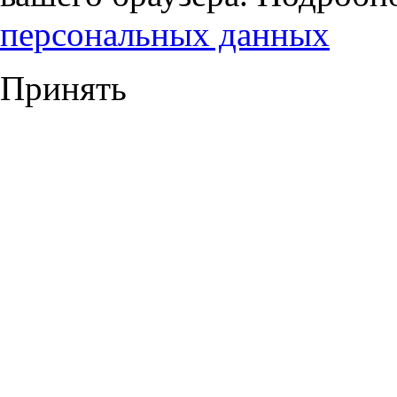
персональных данных
Принять