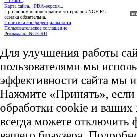
"Текарт"
.
Карта сайта...
PDA-версия...
При любом использовании материалов NGE.RU
ссылка обязательна.
Политика конфиденциальности
Пользовательское соглашение
Реклама на NGE.RU
Для улучшения работы сай
пользователями мы исполь
эффективности сайта мы и
Нажмите «Принять», если 
обработки cookie и ваших
всегда можете отключить 
вашего браузера. Подробн