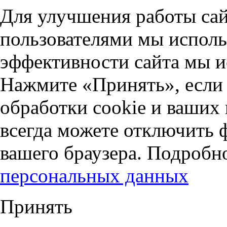
Для улучшения работы сай
пользователями мы исполь
эффективности сайта мы и
Нажмите «Принять», если 
обработки cookie и ваших
всегда можете отключить 
вашего браузера. Подробн
персональных данных
Принять