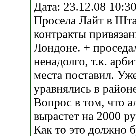
Дата: 23.12.08 10:
Просела Лайт в Шта
контракты привязан
Лондоне. + проседа
ненадолго, т.к. арб
места поставил. Уж
уравнялись в районе
Вопрос в том, что а
вырастет на 2000 ру
Как то это должно б