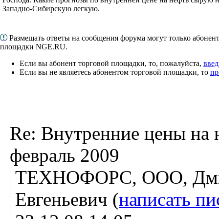
Западно-Сибирскую легкую.
Размещать ответы на сообщения форума могут только абонен
площадки NGE.RU.
Если вы абонент торговой площадки, то, пожалуйста,
введ
Если вы не являетесь абонентом торговой площадки, то
пр
Re: Внутренние цены на 
февраль 2009
ТЕХНОФОРС, ООО, Дм
Евгеньевич (
написать пи