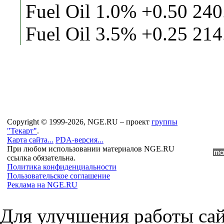
Fuel Oil 1.0% +0.50 240
Fuel Oil 3.5% +0.25 214
Copyright © 1999-2026, NGE.RU – проект
группы
"Текарт"
.
Карта сайта...
PDA-версия...
При любом использовании материалов NGE.RU
ссылка обязательна.
Политика конфиденциальности
Пользовательское соглашение
Реклама на NGE.RU
Для улучшения работы сай