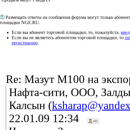
Размещать ответы на сообщения форума могут только абонен
площадки NGE.RU.
Если вы абонент торговой площадки, то, пожалуйста,
введ
Если вы не являетесь абонентом торговой площадки, то
пр
регистрацию
.
Re: Мазут М100 на экспо
Нафта-сити, ООО, Залд
Калсын (
ksharap@yandex
22.01.09 12:34