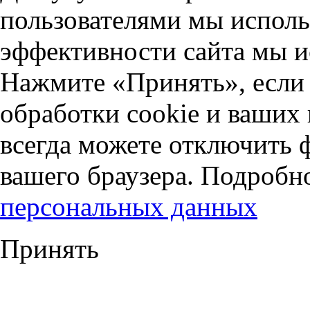
пользователями мы исполь
эффективности сайта мы и
Нажмите «Принять», если 
обработки cookie и ваших
всегда можете отключить 
вашего браузера. Подробн
персональных данных
Принять