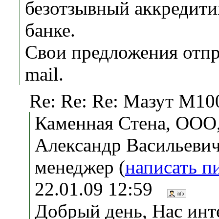
безотзывный аккредити
банке.
Свои предложения отпр
mail.
Re: Re: Re: Мазут М10
Каменная Стена, ООО
Александр Васильевич
менеджер (
написать п
22.01.09 12:59
Добрый день, Нас инт