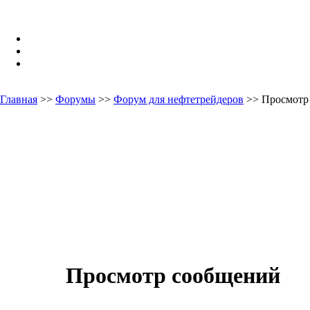
Главная
>>
Форумы
>>
Форум для нефтетрейдеров
>> Просмотр
Просмотр сообщений