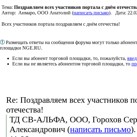
Тема:
Поздравляем всех участников портала с днём отечеств
Автор: Анмаро, ООО Анатолий (
написать письмо
). Дата: 22.
Всех участников портала поздравляем с днём отечества!
Размещать ответы на сообщения форума могут только абонен
площадки NGE.RU.
Если вы абонент торговой площадки, то, пожалуйста,
введ
Если вы не являетесь абонентом торговой площадки, то
пр
Re: Поздравляем всех участников п
отечества!
ТД СВ-АЛЬФА, ООО, Горохов Сер
Александрович (
написать письмо
)