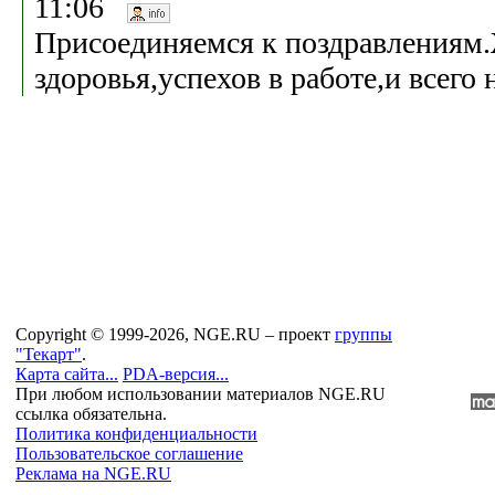
11:06
Присоединяемся к поздравлениям.
здоровья,успехов в работе,и всего
Copyright © 1999-2026, NGE.RU – проект
группы
"Текарт"
.
Карта сайта...
PDA-версия...
При любом использовании материалов NGE.RU
ссылка обязательна.
Политика конфиденциальности
Пользовательское соглашение
Реклама на NGE.RU