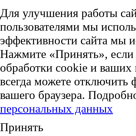
Для улучшения работы сай
пользователями мы исполь
эффективности сайта мы и
Нажмите «Принять», если 
обработки cookie и ваших
всегда можете отключить 
вашего браузера. Подробн
персональных данных
Принять