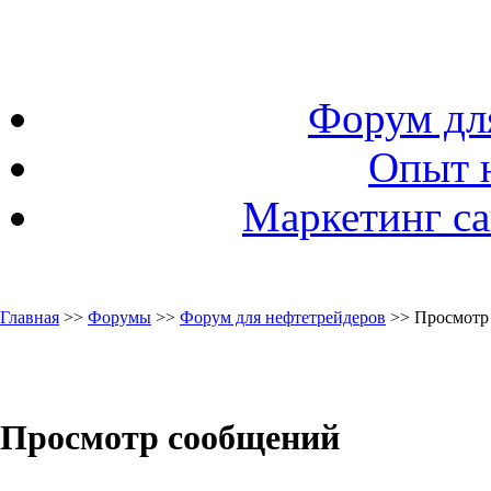
Форум дл
Опыт 
Маркетинг са
Главная
>>
Форумы
>>
Форум для нефтетрейдеров
>> Просмотр
Просмотр сообщений