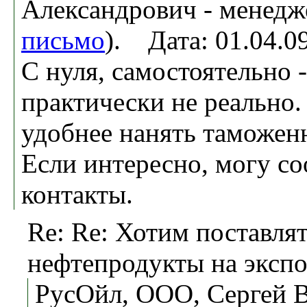
Александрович - менедж
письмо
). Дата: 01.04.
С нуля, самостоятельно -
практически не реально.
удобнее нанять таможен
Если интересно, могу с
контакты.
Re: Re: Хотим поставля
нефтепродукты на экспо
РусОйл, ООО, Сергей 