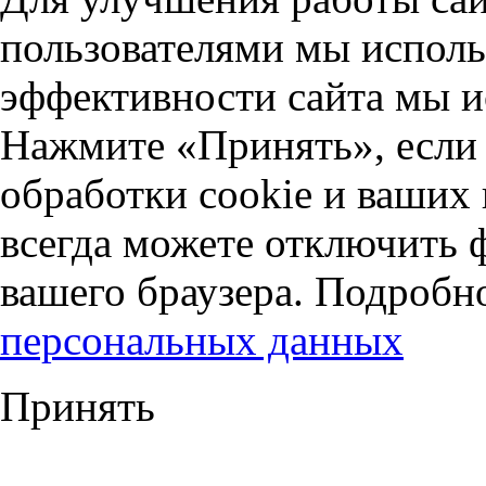
пользователями мы исполь
эффективности сайта мы и
Нажмите «Принять», если 
обработки cookie и ваших
всегда можете отключить 
вашего браузера. Подробн
персональных данных
Принять