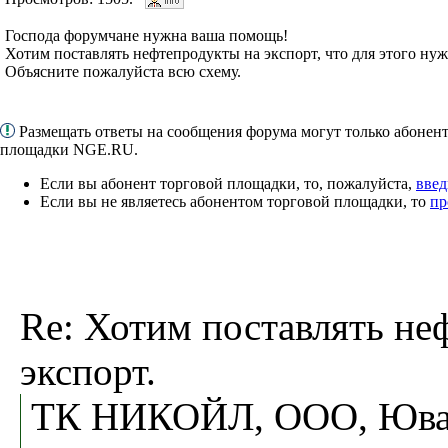
Господа форумчане нужна ваша помощь!
Хотим поставлять нефтепродукты на экспорт, что для этого нуж
Объясните пожалуйста всю схему.
Размещать ответы на сообщения форума могут только абонен
площадки NGE.RU.
Если вы абонент торговой площадки, то, пожалуйста,
введ
Если вы не являетесь абонентом торговой площадки, то
пр
Re: Хотим поставлять не
экспорт.
ТК НИКОЙЛ, ООО, Ювач