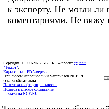
к экспорту. Не могли ли
коментариями. Не вижу 
Copyright © 1999-2026, NGE.RU – проект
группы
"Текарт"
.
Карта сайта...
PDA-версия...
При любом использовании материалов NGE.RU
ссылка обязательна.
Политика конфиденциальности
Пользовательское соглашение
Реклама на NGE.RU
Для улучшения работы сай