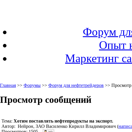
Форум дл
Опыт 
Маркетинг са
Главная
>>
Форумы
>>
Форум для нефтетрейдеров
>> Просмотр
Просмотр сообщений
Тема:
Хотим поставлять нефтепродукты на экспорт.
Автор: Нейрон, ЗАО Василенко Кирилл Владимирович (
напис
Просмотров: 1505.