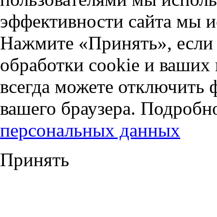
эффективности сайта мы и
Нажмите «Принять», если 
обработки cookie и ваших
всегда можете отключить 
вашего браузера. Подробн
персональных данных
Принять