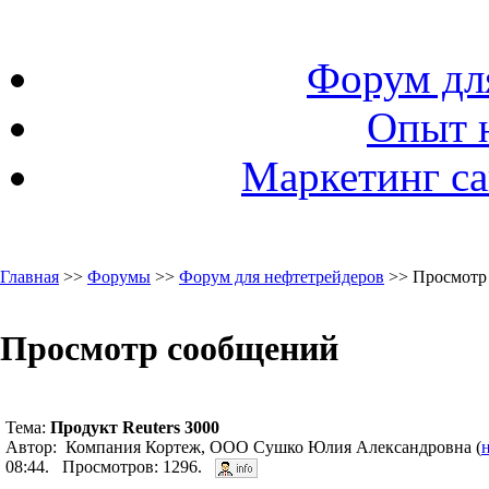
Форум дл
Опыт 
Маркетинг са
Главная
>>
Форумы
>>
Форум для нефтетрейдеров
>> Просмотр
Просмотр сообщений
Тема:
Продукт Reuters 3000
Автор: Компания Кортеж, ООО Сушко Юлия Александровна (
08:44. Просмотров: 1296.