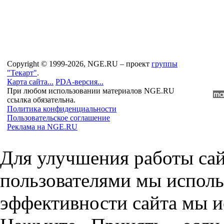
Copyright © 1999-2026, NGE.RU – проект
группы
"Текарт"
.
Карта сайта...
PDA-версия...
При любом использовании материалов NGE.RU
ссылка обязательна.
Политика конфиденциальности
Пользовательское соглашение
Реклама на NGE.RU
Для улучшения работы сай
пользователями мы исполь
эффективности сайта мы и