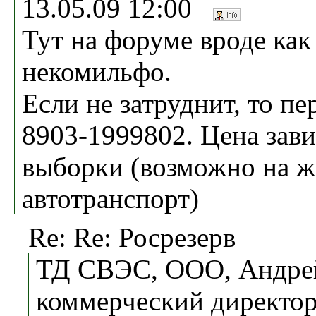
13.05.09 12:00
Тут на форуме вроде как
некомильфо.
Если не затруднит, то п
8903-1999802. Цена зави
выборки (возможно на ж.
автотранспорт)
Re: Re: Росрезерв
ТД СВЭС, ООО, Андре
коммерческий директор