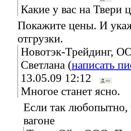
Какие у вас на Твери 
Покажите цены. И ука
отгрузки.
Новотэк-Трейдинг, О
Светлана (
написать п
13.05.09 12:12
Многое станет ясно.
Если так любопытно, 
вагоне