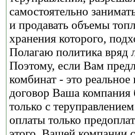
самостоятельно занимат
и продавать объемы топл
хранения которого, подх
Полагаю политика вряд 
Поэтому, если Вам предл
комбинат - это реальное
договор Ваша компания 
только с теруправлением
оплаты только предопла
этого, Вашей компании 