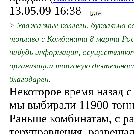
13.05.09 16:38
> Уважаемые коллеги, буквально с
топливо с Комбината 8 марта Роср
нибудь информация, осуществляют
организации торговую деятельнос
благодарен.
Некоторое время назад с
мы выбирали 11900 тонн
Раньше комбинатам, с р
теруправления, разреша