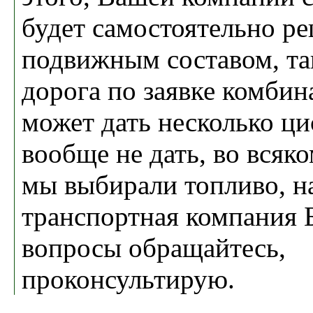
будет самостоятельно ре
подвижным составом, та
дорога по заявке комбин
может дать несколько ци
вообще не дать, во всяко
мы выбирали топливо, н
транспортная компания 
вопросы обращайтесь,
проконсультирую.