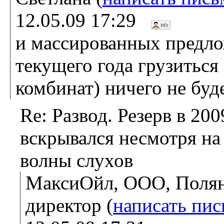
12.05.09 17:29
и массированных предло
текущего года грузиться
комбинат) ничего не буд
Re: Развод. Резерв в 200
вскрывался несмотря н
волны слухов
МаксиОйл, ООО, Полян
директор (
написать пи