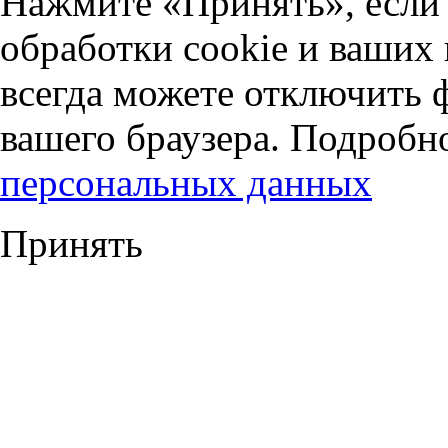
Нажмите «Принять», если 
обработки cookie и ваших
всегда можете отключить 
вашего браузера. Подробн
персональных данных
Принять