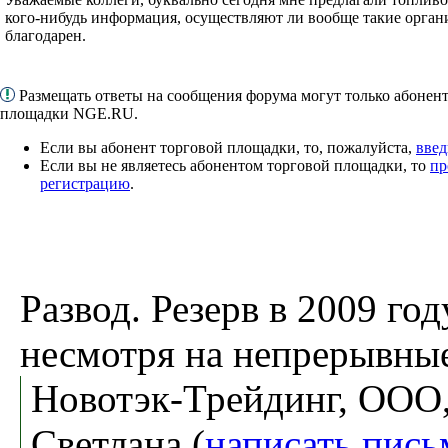
кого-нибудь информация, осуществляют ли вообще такие орган
благодарен.
Размещать ответы на сообщения форума могут только абонен
площадки NGE.RU.
Если вы абонент торговой площадки, то, пожалуйста,
введ
Если вы не являетесь абонентом торговой площадки, то
пр
регистрацию
.
Развод. Резерв в 2009 го
несмотря на непрерывны
Новотэк-Трейдинг, ООО
Светлана (
написать пись