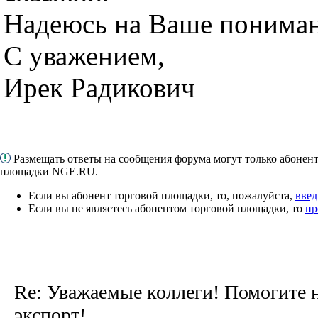
Надеюсь на Ваше пониман
С уважением,
Ирек Радикович
Размещать ответы на сообщения форума могут только абонен
площадки NGE.RU.
Если вы абонент торговой площадки, то, пожалуйста,
введ
Если вы не являетесь абонентом торговой площадки, то
пр
Re: Уважаемые коллеги! Помогите 
экспорт!