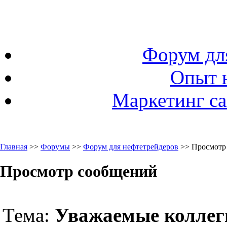
Форум дл
Опыт 
Маркетинг са
Главная
>>
Форумы
>>
Форум для нефтетрейдеров
>> Просмотр
Просмотр сообщений
Тема:
Уважаемые коллег