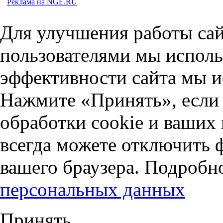
Реклама на NGE.RU
Для улучшения работы сай
пользователями мы исполь
эффективности сайта мы и
Нажмите «Принять», если 
обработки cookie и ваших
всегда можете отключить 
вашего браузера. Подробн
персональных данных
Принять