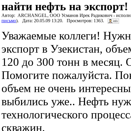
найти нефть на экспорт!
Автор: ARCHANGEL, ООО Усманов Ирек Радикович - исполни
письмо
). Дата: 20.05.09 13:20. Просмотров: 1363.
Уважаемые коллеги! Нужн
экспорт в Узекистан, объе
120 до 300 тонн в месяц.
Помогите пожалуйста. По
объем не очень интересны
выбились уже.. Нефть нуж
технологического процесс
скважин.