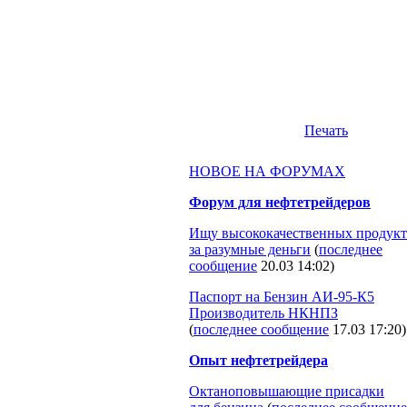
Печать
НОВОЕ НА ФОРУМАХ
Форум для нефтетрейдеров
Ищу высококачественных продукт
за разумные деньги
(
последнее
сообщение
20.03 14:02
)
Паспорт на Бензин АИ-95-К5
Производитель НКНПЗ
(
последнее сообщение
17.03 17:20
)
Опыт нефтетрейдера
Октаноповышающие присадки