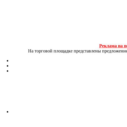
Реклама на п
На торговой площадке представлены предложение и