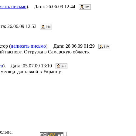
исать письмо
). Дата: 26.06.09 12:44
та: 26.06.09 12:53
тор (
написать письмо
). Дата: 28.06.09 01:29
ый паспорт. Отгрузка в Самарскую область.
ru
). Дата: 05.07.09 13:10
месяц,с доставкой в Украину.
ельна.