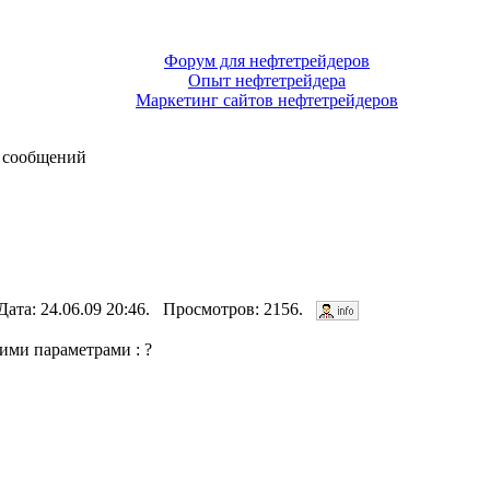
Форум для нефтетрейдеров
Опыт нефтетрейдера
Маркетинг сайтов нефтетрейдеров
 сообщений
Дата: 24.06.09 20:46. Просмотров: 2156.
ими параметрами : ?