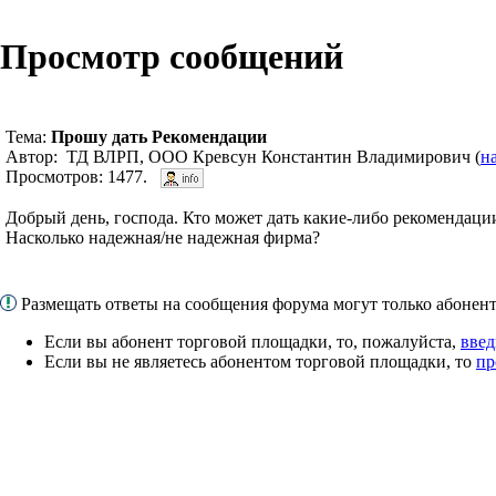
Просмотр сообщений
Тема:
Прошу дать Рекомендации
Автор: ТД ВЛРП, ООО Кревсун Константин Владимирович (
н
Просмотров: 1477.
Добрый день, господа. Кто может дать какие-либо рекоменда
Насколько надежная/не надежная фирма?
Размещать ответы на сообщения форума могут только абоне
Если вы абонент торговой площадки, то, пожалуйста,
введ
Если вы не являетесь абонентом торговой площадки, то
пр