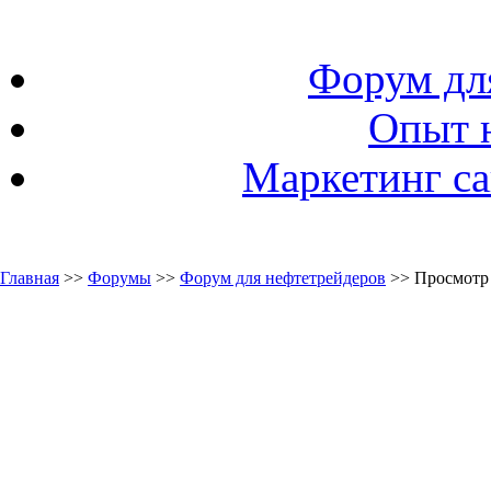
Форум дл
Опыт 
Маркетинг са
Главная
>>
Форумы
>>
Форум для нефтетрейдеров
>> Просмотр