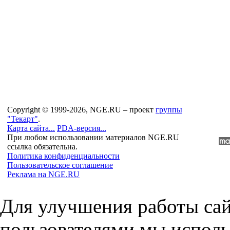
Copyright © 1999-2026, NGE.RU – проект
группы
"Текарт"
.
Карта сайта...
PDA-версия...
При любом использовании материалов NGE.RU
ссылка обязательна.
Политика конфиденциальности
Пользовательское соглашение
Реклама на NGE.RU
Для улучшения работы сай
пользователями мы исполь