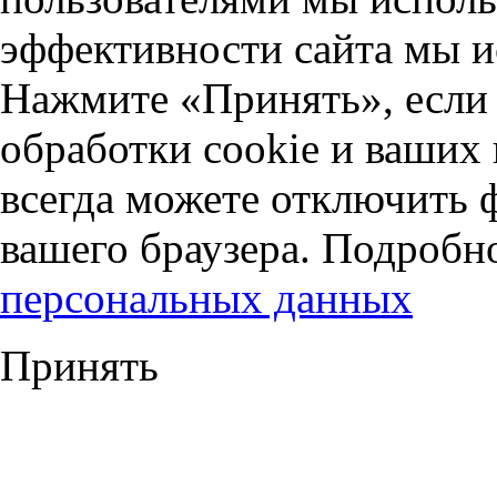
эффективности сайта мы и
Нажмите «Принять», если 
обработки cookie и ваших
всегда можете отключить 
вашего браузера. Подробн
персональных данных
Принять