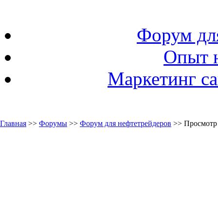
Форум дл
Опыт 
Маркетинг са
Главная
>>
Форумы
>>
Форум для нефтетрейдеров
>> Просмотр