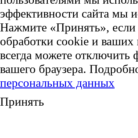
эффективности сайта мы и
Нажмите «Принять», если 
обработки cookie и ваших
всегда можете отключить 
вашего браузера. Подробн
персональных данных
Принять