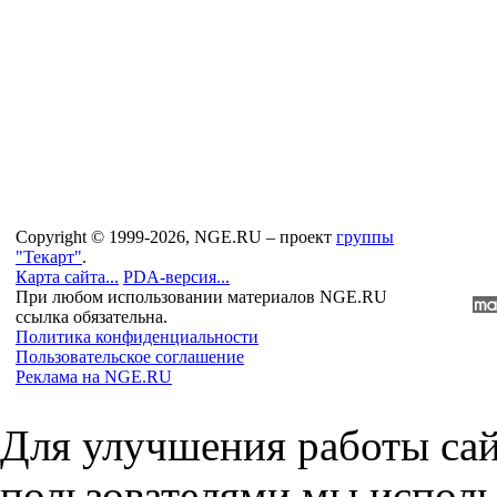
Copyright © 1999-2026, NGE.RU – проект
группы
"Текарт"
.
Карта сайта...
PDA-версия...
При любом использовании материалов NGE.RU
ссылка обязательна.
Политика конфиденциальности
Пользовательское соглашение
Реклама на NGE.RU
Для улучшения работы сай
пользователями мы исполь