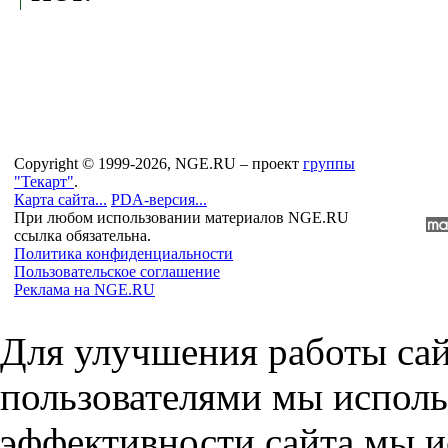
Copyright © 1999-2026, NGE.RU – проект
группы
"Текарт"
.
Карта сайта...
PDA-версия...
При любом использовании материалов NGE.RU
ссылка обязательна.
Политика конфиденциальности
Пользовательское соглашение
Реклама на NGE.RU
Для улучшения работы сай
пользователями мы исполь
эффективности сайта мы и