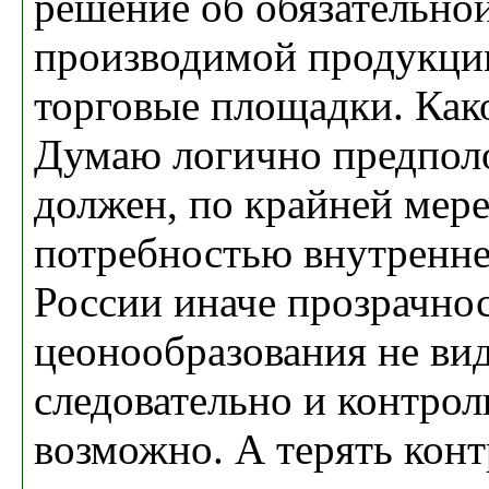
решение об обязательно
производимой продукции
торговые площадки. Как
Думаю логично предполо
должен, по крайней мере
потребностью внутренне
России иначе прозрачно
цеонообразования не вид
следовательно и контрол
возможно. А терять конт