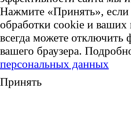
Нажмите «Принять», если 
обработки cookie и ваших
всегда можете отключить 
вашего браузера. Подробн
персональных данных
Принять