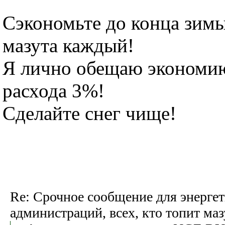
Сэкономьте до конца зимы
мазута каждый!
Я лично обещаю экономи
расхода 3%!
Сделайте снег чище!
Re: Срочное сообщение для энергет
администраций, всех, кто топит ма