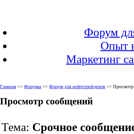
Форум дл
Опыт 
Маркетинг са
Главная
>>
Форумы
>>
Форум для нефтетрейдеров
>> Просмотр
Просмотр сообщений
Тема:
Срочное сообщени