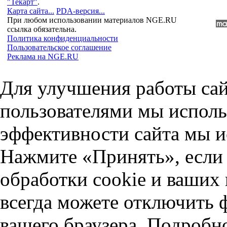
"Текарт"
.
Карта сайта...
PDA-версия...
При любом использовании материалов NGE.RU
ссылка обязательна.
Политика конфиденциальности
Пользовательское соглашение
Реклама на NGE.RU
Для улучшения работы сай
пользователями мы исполь
эффективности сайта мы и
Нажмите «Принять», если 
обработки cookie и ваших
всегда можете отключить 
вашего браузера. Подробн