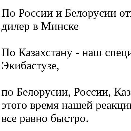
По России и Белорусии о
дилер в Минске
По Казахстану - наш спец
Экибастузе,
по Белорусии, России, Каз
этого время нашей реакции
все равно быстро.