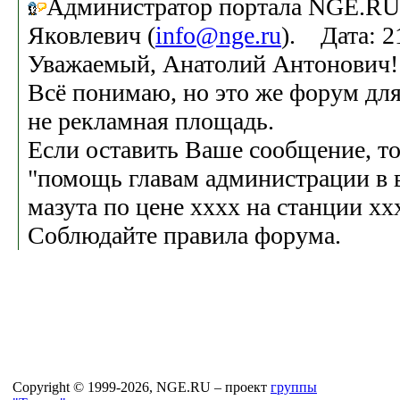
Администратор портала NGE.RU
Яковлевич (
info@nge.ru
). Дата: 2
Уважаемый, Анатолий Антонович!
Всё понимаю, но это же форум дл
не рекламная площадь.
Если оставить Ваше сообщение, т
"помощь главам администрации в 
мазута по цене хххх на станции хх
Соблюдайте правила форума.
Copyright © 1999-2026, NGE.RU – проект
группы