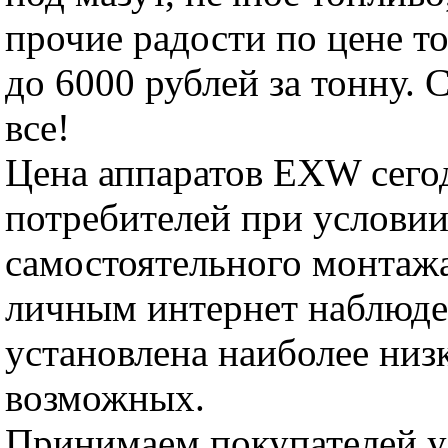
прочие радости по цене т
до 6000 рублей за тонну. 
все!
Цена аппаратов EXW сего
потребителей при услови
самостоятельного монтаж
личным интернет наблюд
установлена наиболее низк
возможных.
Принимаем покупателей у 