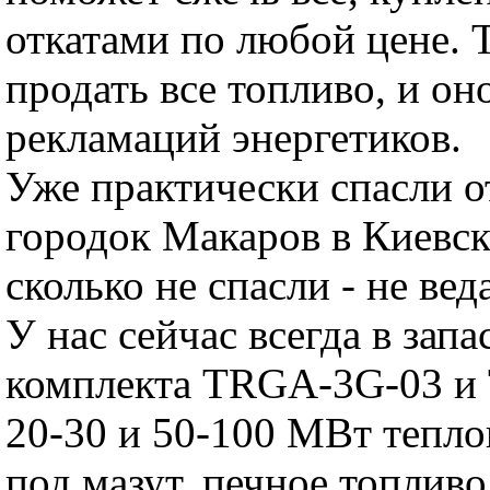
откатами по любой цене.
продать все топливо, и он
рекламаций энергетиков.
Уже практически спасли о
городок Макаров в Киевск
сколько не спасли - не вед
У нас сейчас всегда в запа
комплекта TRGA-3G-03 и
20-30 и 50-100 МВт тепл
под мазут, печное топливо