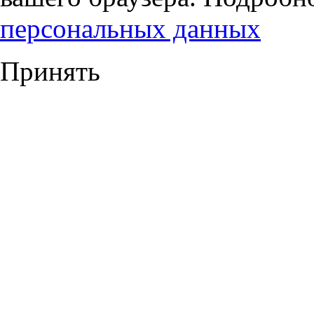
персональных данных
Принять