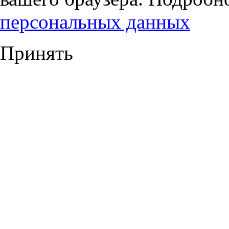
персональных данных
Принять