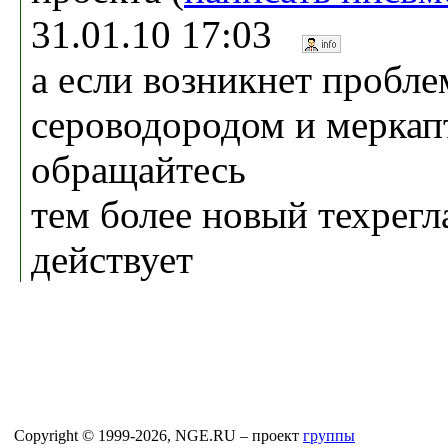
31.01.10 17:03
а если возникнет пробле
сероводородом и меркап
обращайтесь
тем более новый техрегл
действует
Copyright © 1999-2026, NGE.RU – проект
группы