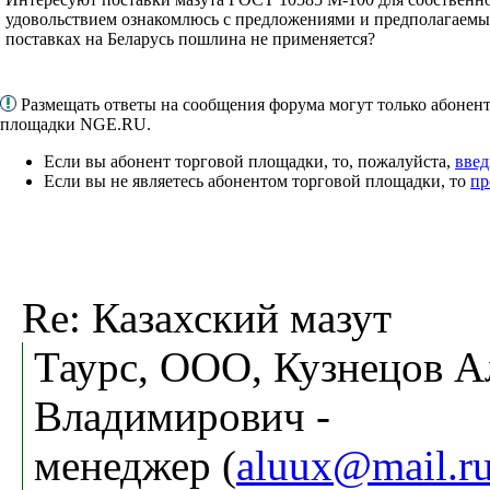
удовольствием ознакомлюсь с предложениями и предполагаемым
поставках на Беларусь пошлина не применяется?
Размещать ответы на сообщения форума могут только абонен
площадки NGE.RU.
Если вы абонент торговой площадки, то, пожалуйста,
введ
Если вы не являетесь абонентом торговой площадки, то
пр
Re: Казахский мазут
Таурс, ООО, Кузнецов А
Владимирович -
менеджер (
aluux@mail.r