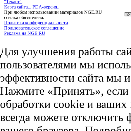
"Текарт"
.
Карта сайта...
PDA-версия...
При любом использовании материалов NGE.RU
ссылка обязательна.
Политика конфиденциальности
Пользовательское соглашение
Реклама на NGE.RU
Для улучшения работы сай
пользователями мы исполь
эффективности сайта мы и
Нажмите «Принять», если 
обработки cookie и ваших
всегда можете отключить 
вашего браузера. Подробн