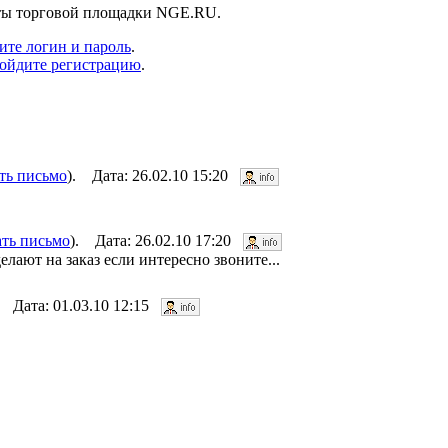
нты торговой площадки NGE.RU.
ите логин и пароль
.
ойдите регистрацию
.
ть письмо
). Дата: 26.02.10 15:20
ать письмо
). Дата: 26.02.10 17:20
ают на заказ если интересно звоните...
. Дата: 01.03.10 12:15