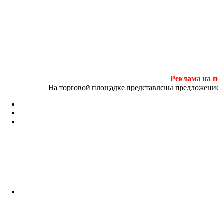
Реклама на п
На торговой площадке представлены предложение и