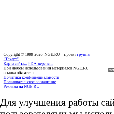
Copyright © 1999-2026, NGE.RU – проект
группы
"Текарт"
.
Карта сайта...
PDA-версия...
При любом использовании материалов NGE.RU
ссылка обязательна.
Политика конфиденциальности
Пользовательское соглашение
Реклама на NGE.RU
Для улучшения работы сай
пользователями мы исполь