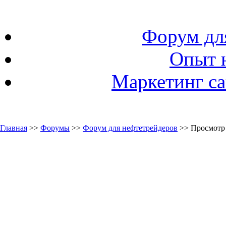
Форум дл
Опыт 
Маркетинг са
Главная
>>
Форумы
>>
Форум для нефтетрейдеров
>> Просмотр