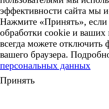
эффективности сайта мы и
Нажмите «Принять», если 
обработки cookie и ваших
всегда можете отключить 
вашего браузера. Подробн
персональных данных
Принять