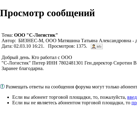
Просмотр сообщений
Тема:
ООО "С-Логистик"
Автор: БИЗНЕС-М, ООО Матяшина Татьяна Александровна - д
Дата: 02.03.10 16:21. Просмотров: 1375.
Добрый день. Кто работал с ООО
"С-Логистик" Питер ИНН 7802481301 Ген.директор Сиротин В.
Заранее благодарна.
Размещать ответы на сообщения форума могут только абоне
Если вы абонент торговой площадки, то, пожалуйста,
введ
Если вы не являетесь абонентом торговой площадки, то
пр