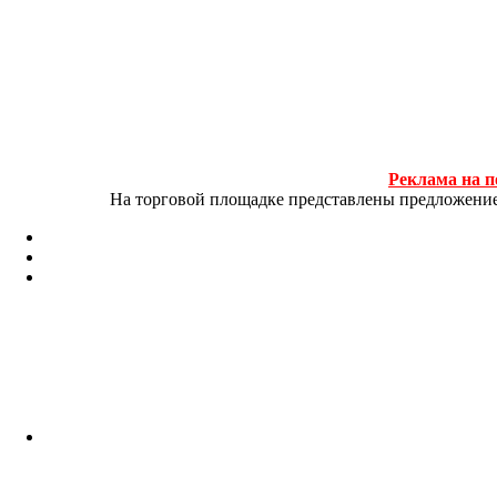
Реклама на п
На торговой площадке представлены предложение и