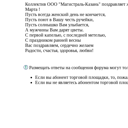
Коллектив ООО "Магистраль-Казань" поздравляет 
Марта !
Пусть всегда женский день не кончается,
Пусть поют в Вашу честь ручейки,
Пусть солнышко Вам улыбается,
А мужчины Вам дарят цветы.
С первой капелью, с последней метелью,
С праздником ранней весны
Вас поздравляем, сердечно желаем
Радости, счастья, здоровья, любви!
Размещать ответы на сообщения форума могут т
Если вы абонент торговой площадки, то, пожа
Если вы не являетесь абонентом торговой пло