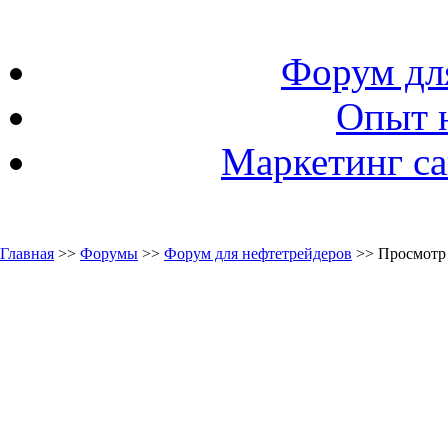
Форум дл
Опыт 
Маркетинг са
Главная
>>
Форумы
>>
Форум для нефтетрейдеров
>> Просмотр