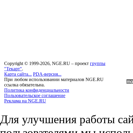
Copyright © 1999-2026, NGE.RU – проект
группы
"Текарт"
.
Карта сайта...
PDA-версия...
При любом использовании материалов NGE.RU
ссылка обязательна.
Политика конфиденциальности
Пользовательское соглашение
Реклама на NGE.RU
Для улучшения работы сай
пользователями мы исполь