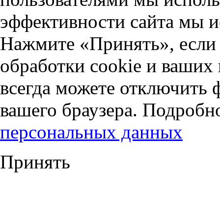
эффективности сайта мы и
Нажмите «Принять», если 
обработки cookie и ваших
всегда можете отключить 
вашего браузера. Подробн
персональных данных
Принять