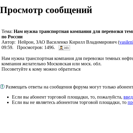
Просмотр сообщений
Тема:
Нам нужна транспортная компания для перевозки тем
по России
Автор: Нейрон, ЗАО Василенко Кирилл Владимирович (
vasile
09:59. Просмотров: 1496.
Нам нужна транспортная компания для перевозки темных нефте
компания желательно Московская или моск. обл.
Посоветуйте к кому можно обратиться
Размещать ответы на сообщения форума могут только абоне
Если вы абонент торговой площадки, то, пожалуйста,
введ
Если вы не являетесь абонентом торговой площадки, то
пр