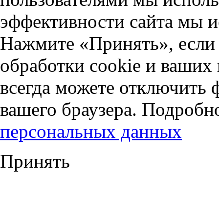
эффективности сайта мы и
Нажмите «Принять», если 
обработки cookie и ваших
всегда можете отключить 
вашего браузера. Подробн
персональных данных
Принять