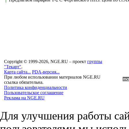
Copyright © 1999-2026, NGE.RU – проект
группы
"Текарт"
.
Карта сайта...
PDA-версия...
При любом использовании материалов NGE.RU
ссылка обязательна.
Политика конфиденциальности
Пользовательское соглашение
Реклама на NGE.RU
Для улучшения работы сай
пользователями мы исполь