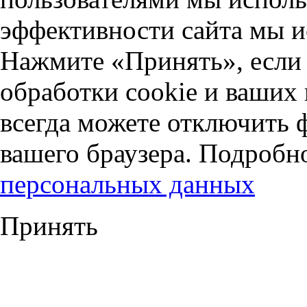
эффективности сайта мы и
Нажмите «Принять», если 
обработки cookie и ваших
всегда можете отключить 
вашего браузера. Подробн
персональных данных
Принять