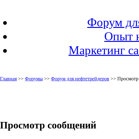
Форум дл
Опыт 
Маркетинг са
Главная
>>
Форумы
>>
Форум для нефтетрейдеров
>> Просмотр
Просмотр сообщений