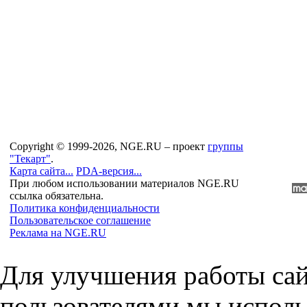
Copyright © 1999-2026, NGE.RU – проект
группы
"Текарт"
.
Карта сайта...
PDA-версия...
При любом использовании материалов NGE.RU
ссылка обязательна.
Политика конфиденциальности
Пользовательское соглашение
Реклама на NGE.RU
Для улучшения работы сай
пользователями мы исполь