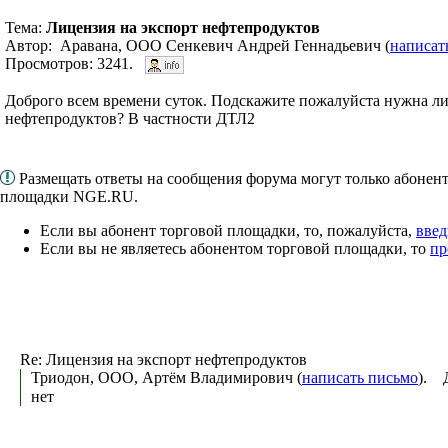
Тема:
Лицензия на экспорт нефтепродуктов
Автор: Аравана, ООО Сенкевич Андрей Геннадьевич (
написат
Просмотров: 3241.
Доброго всем времени суток. Подскажите пожалуйста нужна ли
нефтепродуктов? В частности ДТЛ2
Размещать ответы на сообщения форума могут только абонен
площадки NGE.RU.
Если вы абонент торговой площадки, то, пожалуйста,
введ
Если вы не являетесь абонентом торговой площадки, то
пр
Re: Лицензия на экспорт нефтепродуктов
Триодон, ООО, Артём Владимирович (
написать письмо
). 
нет