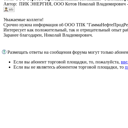
Автор: ПИК ЭНЕРГИЯ, ООО Котов Николай Владимирович - 
Уважаемые коллеги!
Срочно нужна информация об ООО ТПК "ГаммаНефтеПродРесур
Интересует как положительный, так и отрицательный опыт ра
Заранее благодарен, Николай Владимирович.
Размещать ответы на сообщения форума могут только абон
Если вы абонент торговой площадки, то, пожалуйста,
вве
Если вы не являетесь абонентом торговой площадки, то
п