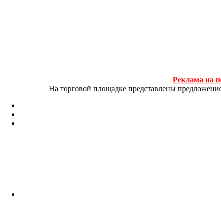
Реклама на п
На торговой площадке представлены предложение и