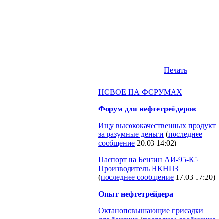
Печать
НОВОЕ НА ФОРУМАХ
Форум для нефтетрейдеров
Ищу высококачественных продукт
за разумные деньги
(
последнее
сообщение
20.03 14:02
)
Паспорт на Бензин АИ-95-К5
Производитель НКНПЗ
(
последнее сообщение
17.03 17:20
)
Опыт нефтетрейдера
Октаноповышающие присадки