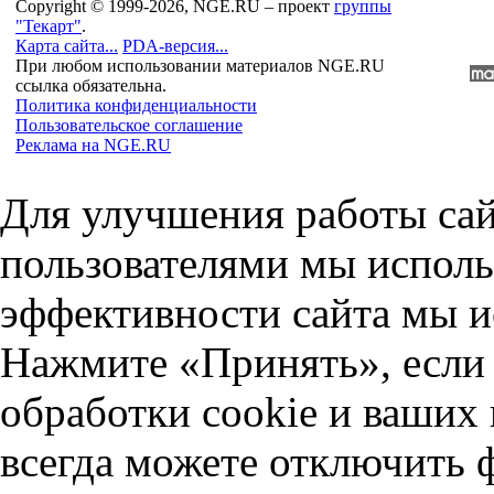
Copyright © 1999-2026, NGE.RU – проект
группы
"Текарт"
.
Карта сайта...
PDA-версия...
При любом использовании материалов NGE.RU
ссылка обязательна.
Политика конфиденциальности
Пользовательское соглашение
Реклама на NGE.RU
Для улучшения работы сай
пользователями мы исполь
эффективности сайта мы и
Нажмите «Принять», если 
обработки cookie и ваших
всегда можете отключить 