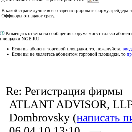
В какой стране лучше всего зарегистрировать фирму-трейдера 
Оффшоры отпадают сразу.
Размещать ответы на сообщения форума могут только абонен
площадки NGE.RU.
Если вы абонент торговой площадки, то, пожалуйста,
введ
Если вы не являетесь абонентом торговой площадки, то
пр
Re: Регистрация фирмы
ATLANT ADVISOR, LLP,
Dombrovsky (
написать п
06.04.10 13:10