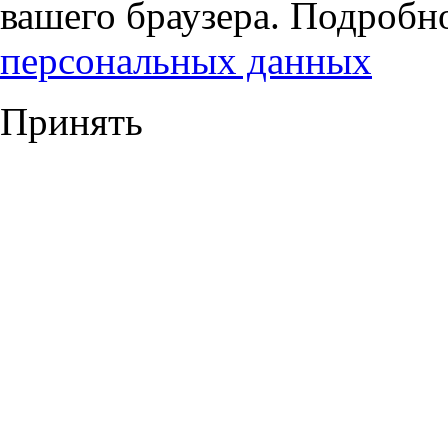
вашего браузера. Подробн
персональных данных
Принять