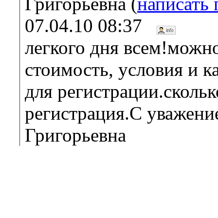
Григорьевна (
написать
07.04.10 08:37
легкого дня всем!можно
стоимость, условия и 
для регистрации.скольк
регистрация.С уважени
Григорьевна