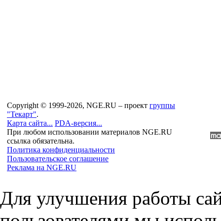
Copyright © 1999-2026, NGE.RU – проект
группы
"Текарт"
.
Карта сайта...
PDA-версия...
При любом использовании материалов NGE.RU
ссылка обязательна.
Политика конфиденциальности
Пользовательское соглашение
Реклама на NGE.RU
Для улучшения работы сай
пользователями мы исполь