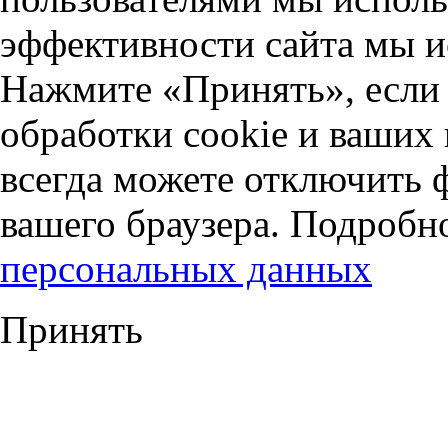
эффективности сайта мы и
Нажмите «Принять», если 
обработки cookie и ваших
всегда можете отключить 
вашего браузера. Подробн
персональных данных
Принять