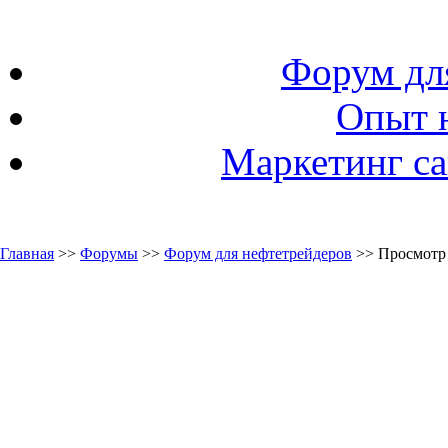
Форум дл
Опыт 
Маркетинг са
Главная
>>
Форумы
>>
Форум для нефтетрейдеров
>> Просмотр