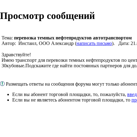
Просмотр сообщений
Тема:
перевозка темных нефтепродуктов автотранспортом
Автор: Инстаил, ООО Александр (
написать письмо
). Дата: 21
Здравствуйте!
Имею транспорт для перевозки темных нефтепродуктов по цен
30кубовые.Подскажите где найти постоянных партнеров для до
Размещать ответы на сообщения форума могут только абоне
Если вы абонент торговой площадки, то, пожалуйста,
введ
Если вы не являетесь абонентом торговой площадки, то
пр