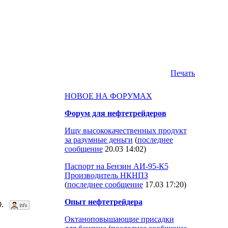
Печать
НОВОЕ НА ФОРУМАХ
Форум для нефтетрейдеров
Ищу высококачественных продукт
за разумные деньги
(
последнее
сообщение
20.03 14:02
)
Паспорт на Бензин АИ-95-К5
Производитель НКНПЗ
(
последнее сообщение
17.03 17:20
)
Опыт нефтетрейдера
50.
Октаноповышающие присадки