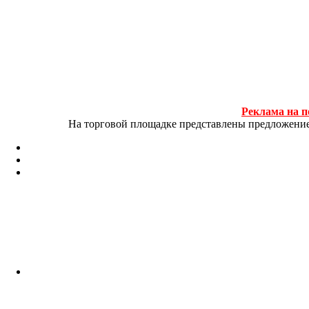
Реклама на п
На торговой площадке представлены предложение и