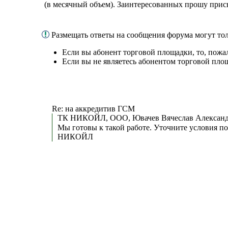
(в месячный объем). Заинтересованных прошу прис
Размещать ответы на сообщения форума могут то
Если вы абонент торговой площадки, то, пожа
Если вы не являетесь абонентом торговой пло
Re: на аккредитив ГСМ
ТК НИКОЙЛ, ООО, Ювачев Вячеслав Александ
Мы готовы к такой работе. Уточните условия п
НИКОЙЛ