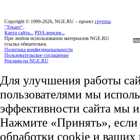
Copyright © 1999-2026, NGE.RU – проект
группы
"Текарт"
.
Карта сайта...
PDA-версия...
При любом использовании материалов NGE.RU
ссылка обязательна.
Политика конфиденциальности
Пользовательское соглашение
Реклама на NGE.RU
Для улучшения работы сай
пользователями мы исполь
эффективности сайта мы и
Нажмите «Принять», если 
обработки cookie и ваших