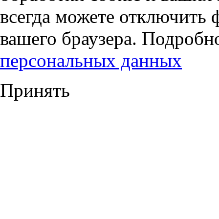
всегда можете отключить 
вашего браузера. Подробн
персональных данных
Принять