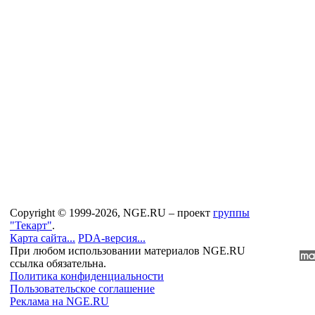
Copyright © 1999-2026, NGE.RU – проект
группы
"Текарт"
.
Карта сайта...
PDA-версия...
При любом использовании материалов NGE.RU
ссылка обязательна.
Политика конфиденциальности
Пользовательское соглашение
Реклама на NGE.RU