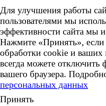
Для улучшения работы сай
пользователями мы исполь
эффективности сайта мы и
Нажмите «Принять», если 
обработки cookie и ваших
всегда можете отключить 
вашего браузера. Подробн
персональных данных
Принять