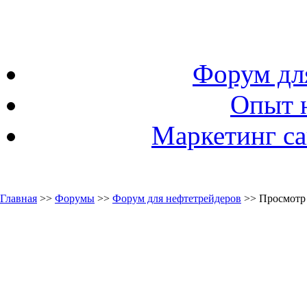
Форум дл
Опыт 
Маркетинг са
Главная
>>
Форумы
>>
Форум для нефтетрейдеров
>> Просмотр