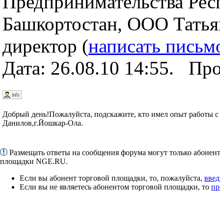
Предпринимательства Рес
Башкортостан, ООО Татья
директор (
написать письм
Дата: 26.08.10 14:55. Пр
Добрый день!Пожалуйста, подскажите, кто имел опыт рабо
Данилов,г.Йошкар-Ола.
Размещать ответы на сообщения форума могут только абонен
площадки NGE.RU.
Если вы абонент торговой площадки, то, пожалуйста,
введ
Если вы не являетесь абонентом торговой площадки, то
пр