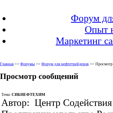
Форум дл
Опыт 
Маркетинг са
Главная
>>
Форумы
>>
Форум для нефтетрейдеров
>> Просмотр
Просмотр сообщений
Тема:
СИБНЕФТЕХИМ
Автор: Центр Содействия