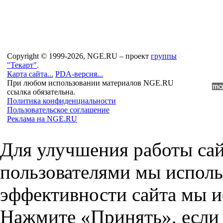
Copyright © 1999-2026, NGE.RU – проект
группы
"Текарт"
.
Карта сайта...
PDA-версия...
При любом использовании материалов NGE.RU
ссылка обязательна.
Политика конфиденциальности
Пользовательское соглашение
Реклама на NGE.RU
Для улучшения работы сай
пользователями мы исполь
эффективности сайта мы и
Нажмите «Принять», если 