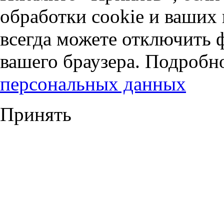
обработки cookie и ваших
всегда можете отключить 
вашего браузера. Подробн
персональных данных
Принять