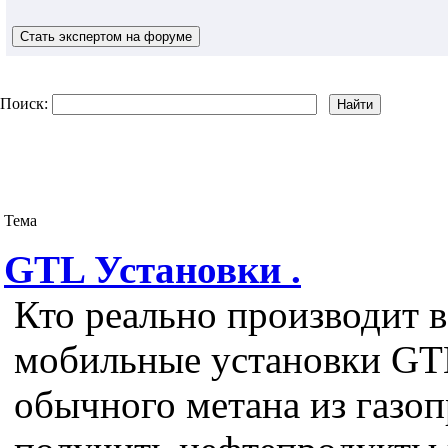
Поиск:
Тема
GTL Установки .
Кто реально производит в
мобильные установки GT
обычного метана из газо