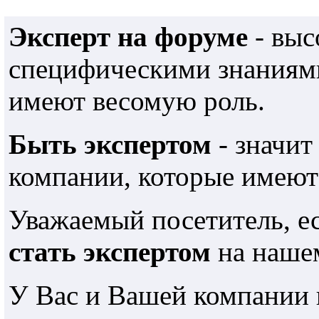
Эксперт на форуме
- выс
специфическими знаниями
имеют весомую роль.
Быть экспертом
- значит
компании, которые имеют
Уважаемый посетитель, е
стать экспертом
на наше
У Вас и Вашей компании 