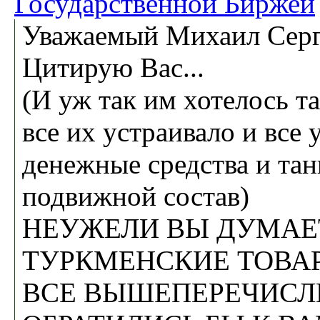
Государственной Биржей
Уважаемый Михаил Серг
Цитирую Вас...
(И уж так им хотелось т
все их устраивало и все 
денежные средства и та
подвижной состав)
НЕУЖЕЛИ ВЫ ДУМАЕ
ТУРКМЕНСКИЕ ТОВА
ВСЕ ВЫШЕПЕРЕЧИСЛ