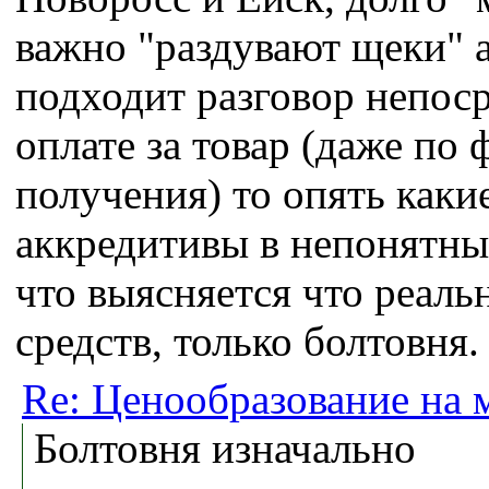
важно "раздувают щеки" а
подходит разговор непос
оплате за товар (даже по 
получения) то опять каки
аккредитивы в непонятных
что выясняется что реальн
средств, только болтовня.
Re: Ценообразование на 
Болтовня изначально