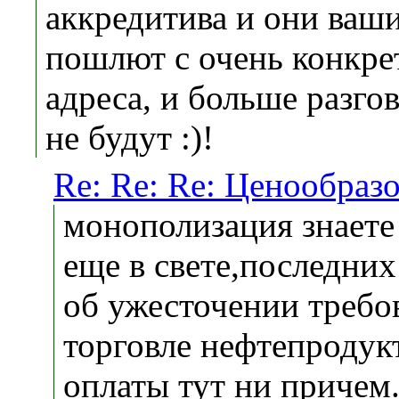
аккредитива и они ваши
пошлют с очень конкре
адреса, и больше разго
не будут :)!
Re: Re: Re: Ценообразо
монополизация знаете 
еще в свете,последни
об ужесточении требо
торговле нефтепроду
оплаты тут ни причем.