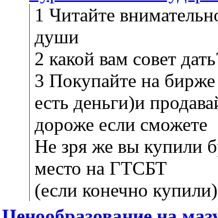
1 Читайте внимательн
души
2 какой вам совет дать
3 Покупайте на бирже 
есть деньги)и продавай
дороже если сможете
Не зря же вы купили 
место на ГТСБТ
(если конечно купили)
Ценообразование на маз