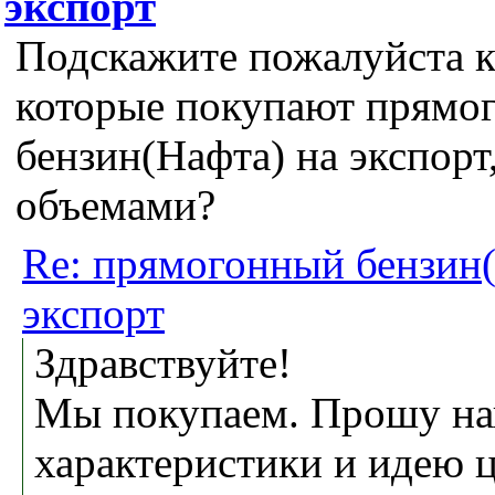
экспорт
Подскажите пожалуйста 
которые покупают прямо
бензин(Нафта) на экспор
объемами?
Re: прямогонный бензин(
экспорт
Здравствуйте!
Мы покупаем. Прошу на
характеристики и идею 