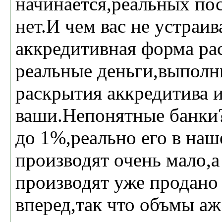
начинается,реальных по
нет.И чем вас не устраив
аккредитивная форма ра
реальные деньги,выполн
раскрытия аккредитива 
ваши.Непонятные банки?
до 1%,реально его в наш
производят очень мало,а
производят уже продано 
вперед,так что объмы аж