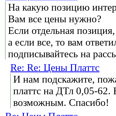
На какую позицию интер
Вам все цены нужно?
Если отдельная позиция,
а если все, то вам ответи
подписывайтесь на рассы
Re: Re: Цены Платтс
И нам подскажите, пож
платтс на ДТл 0,05-62.
возможным. Спасибо!