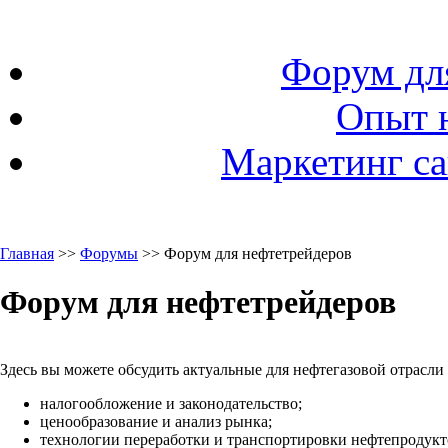
Форум дл
Опыт 
Маркетинг са
Главная
>>
Форумы
>> Форум для нефтетрейдеров
Форум для нефтетрейдеров
Здесь вы можете обсудить актуальные для нефтегазовой отрасли
налогообложение и законодательство;
ценообразование и анализ рынка;
технологии переработки и транспортировки нефтепродукто