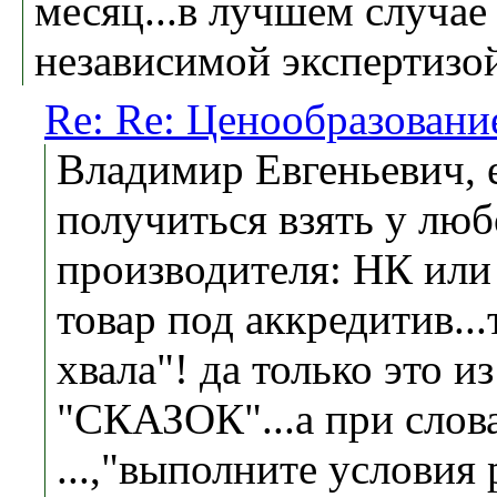
месяц...в лучшем случае
независимой экспертизой 
Re: Re: Ценообразовани
Владимир Евгеньевич, 
получиться взять у люб
производителя: НК или
товар под аккредитив...
хвала"! да только это и
"СКАЗОК"...а при слов
...,"выполните условия