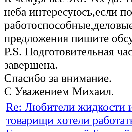
неба интересуюсь,если по
работоспособные,деловы
предложения пишите обс
P.S. Подготовительная ча
завершена.
Спасибо за внимание.
С Уважением Михаил.
Re: Любители жидкости 
товарищи хотели работат