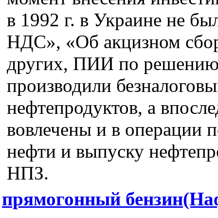
в 1992 г. в Украине не бы
НДС», «Об акцизном сбо
других, ПИИ по решению
производили безналогов
нефтепродуктов, а впосл
вовлечены и в операции п
нефти и выпуску нефтепр
НПЗ.
прямогонный бензин(На