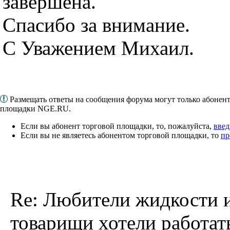
завершена.
Спасибо за внимание.
С Уважением Михаил.
Размещать ответы на сообщения форума могут только абонен
площадки NGE.RU.
Если вы абонент торговой площадки, то, пожалуйста,
введ
Если вы не являетесь абонентом торговой площадки, то
пр
Re: Любители жидкости 
товарищи хотели работат