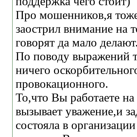
поддержка чего стоит)
Про мошенников,я тоже
заострил внимание на т
говорят да мало делают
По поводу выражений т
ничего оскорбительног
провокационного.
То,что Вы работаете на
вызывает уважение,и за
состояла в организации