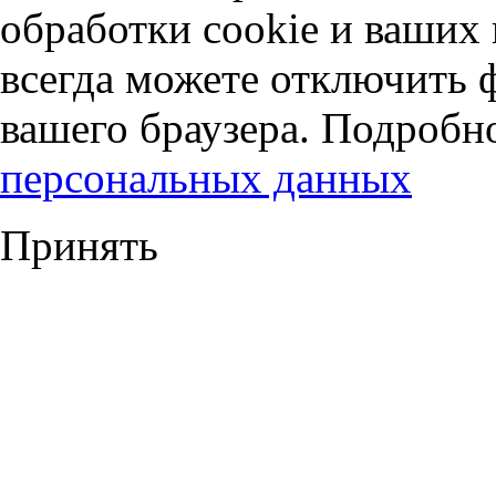
обработки cookie и ваших
всегда можете отключить 
вашего браузера. Подробн
персональных данных
Принять