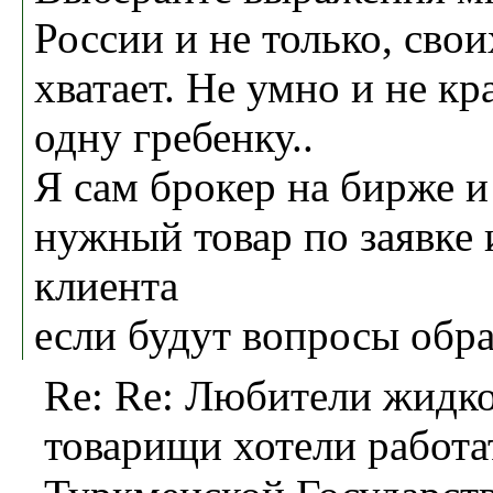
России и не только, сво
хватает. Не умно и не кр
одну гребенку..
Я сам брокер на бирже 
нужный товар по заявке и
клиента
если будут вопросы обр
Re: Re: Любители жидко
товарищи хотели работа