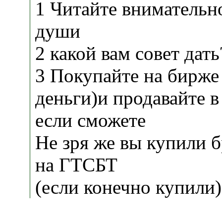
1 Читайте внимательн
души
2 какой вам совет дать
3 Покупайте на бирже 
деньги)и продавайте в
если сможете
Не зря же вы купили 
на ГТСБТ
(если конечно купили)