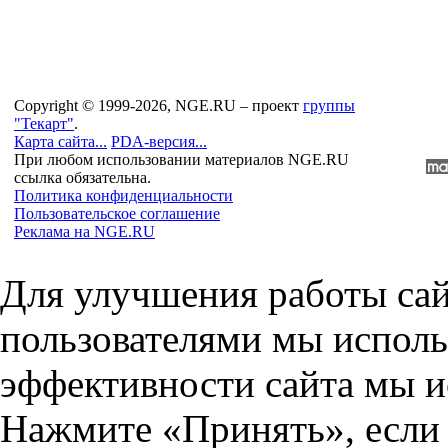
Copyright © 1999-2026, NGE.RU – проект
группы
"Текарт"
.
Карта сайта...
PDA-версия...
При любом использовании материалов NGE.RU
ссылка обязательна.
Политика конфиденциальности
Пользовательское соглашение
Реклама на NGE.RU
Для улучшения работы сай
пользователями мы исполь
эффективности сайта мы и
Нажмите «Принять», если 