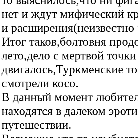
нет и ждут мифический кр
и расширения(неизвестно 
Итог таков,болтовня прод
лето,дело с мертвой точки
двигалось,Туркменские т
смотрели косо.
В данный момент любите
находятся в далеком эрот
путешествии.