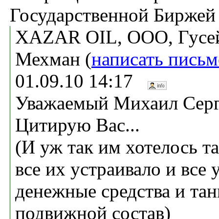
Государственной Биржей
XAZAR OIL, ООО, Гусе
Мехман (
написать письм
01.09.10 14:17
Уважаемый Михаил Серг
Цитирую Вас...
(И уж так им хотелось т
все их устраивало и все 
денежные средства и та
подвижной состав)