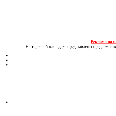
Реклама на п
На торговой площадке представлены предложение и