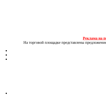
Реклама на п
На торговой площадке представлены предложение и