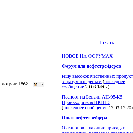
Печать
НОВОЕ НА ФОРУМАХ
Форум для нефтетрейдеров
Ищу высококачественных продукт
за разумные деньги
(
последнее
смотров: 1862.
сообщение
20.03 14:02
)
Паспорт на Бензин АИ-95-К5
Производитель НКНПЗ
(
последнее сообщение
17.03 17:20
)
Опыт нефтетрейдера
Октаноповышающие присадки