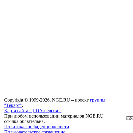
Copyright © 1999-2026, NGE.RU – проект
группы
"Текарт"
.
Карта сайта...
PDA-версия...
При любом использовании материалов NGE.RU
ссылка обязательна.
Политика конфиденциальности
Пользовательское соглашение