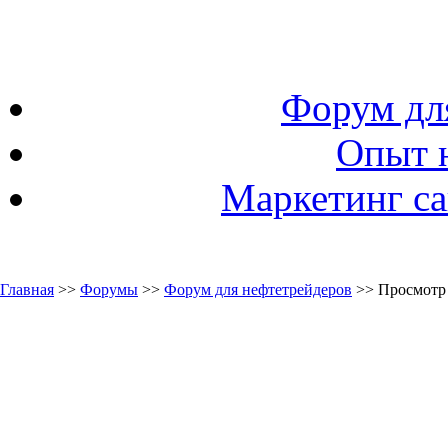
Форум дл
Опыт 
Маркетинг са
Главная
>>
Форумы
>>
Форум для нефтетрейдеров
>> Просмотр