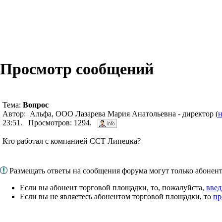
Просмотр сообщений
Тема:
Вопрос
Автор: Альфа, ООО Лазарева Мария Анатольевна - директор (
н
23:51. Просмотров: 1294.
Кто работал с компанией ССТ Липецка?
Размещать ответы на сообщения форума могут только абоне
Если вы абонент торговой площадки, то, пожалуйста,
введ
Если вы не являетесь абонентом торговой площадки, то
пр