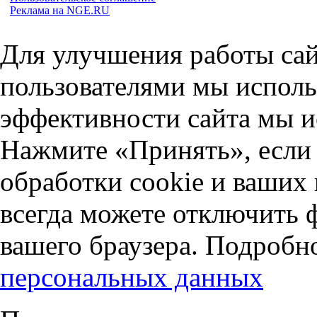
Реклама на NGE.RU
Для улучшения работы сай
пользователями мы исполь
эффективности сайта мы и
Нажмите «Принять», если 
обработки cookie и ваших
всегда можете отключить 
вашего браузера. Подробн
персональных данных