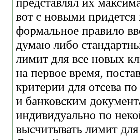
представлял их максима
вот с новыми придется 
формальное правило вв
думаю либо стандартн
лимит для все новых кл
на первое время, поста
критерии для отсева по
и банковским документ
индивидуально по неко
высчитывать лимит для