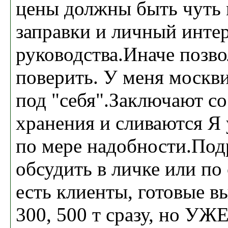
цены должны быть чуть
заправки и личный инте
руководства.Иначе позво
поверить. У меня москв
под "себя".Заключают с
хранения и сливаются Я
по мере надобности.По
обсудить в личке или по
есть клиенты, готовые в
300, 500 т сразу, но У