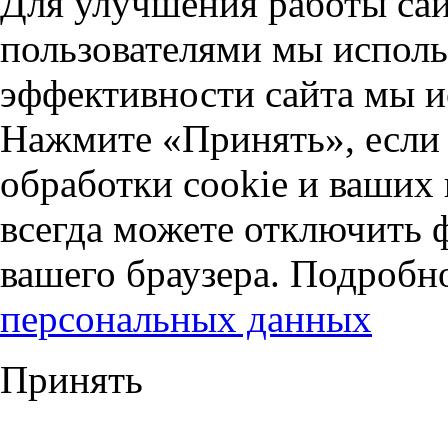
Для улучшения работы сай
пользователями мы исполь
эффективности сайта мы и
Нажмите «Принять», если 
обработки cookie и ваших
всегда можете отключить 
вашего браузера. Подробн
персональных данных
Принять