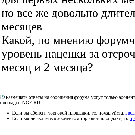
но все же довольно длите
месяцев
Какой, по мнению форумч
уровень наценки за отсроч
месяц и 2 месяца?
Размещать ответы на сообщения форума могут только абонен
площадки NGE.RU.
Если вы абонент торговой площадки, то, пожалуйста,
введ
Если вы не являетесь абонентом торговой площадки, то
пр