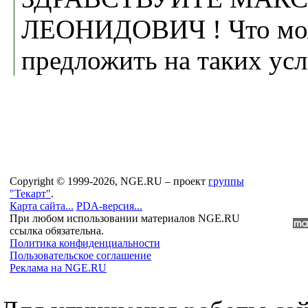
ЛЕОНИДОВИЧ ! Что мо
предложить на таких ус
Copyright © 1999-2026, NGE.RU – проект
группы
"Текарт"
.
Карта сайта...
PDA-версия...
При любом использовании материалов NGE.RU
ссылка обязательна.
Политика конфиденциальности
Пользовательское соглашение
Реклама на NGE.RU