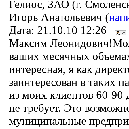
Гелиос, ЗАО (г. Смоленс
Игорь Анатольевич (
нап
Дата: 21.10.10 12:26
Максим Леонидович!Мож
ваших месячных объема
интересная, я как дирек
заинтересован в таких п
из моих клиентов 60-90 
не требует. Это возможн
муниципальные предпри