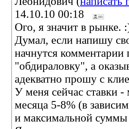
Леонидович (
написать 
14.10.10 00:18
Ого, я значит в рынке. :
Думал, если напишу сво
начнутся комментарии 
"обдираловку", а оказы
адекватно прошу с клие
У меня сейчас ставки -
месяца 5-8% (в зависим
и максимальной суммы 