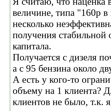
Я считаю, что наценка 
величине, типа "160р в
несколько неэффективна
получения стабильной 
капитала.
Получается с дизеля по
а с 95 бензина около дв
А есть у кого-то огран
объему на 1 клиента? Д
клиентов не было, т.к.