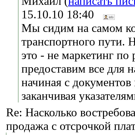
Михаил (
написать пи
15.10.10 18:40
Мы сидим на самом к
транспортного пути. Н
это - не маркетинг по 
предоставим все для н
начиная с документов 
заканчивая указателями
Re: Насколько востребов
продажа с отсрочкой пла