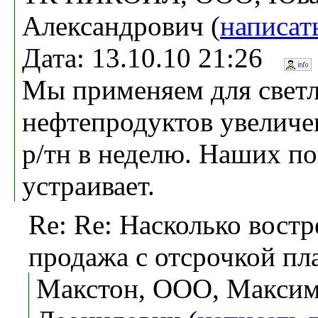
Александрович (
написат
Дата: 13.10.10 21:26
Мы применяем для свет
нефтепродуктов увеличе
р/тн в неделю. Наших п
устраивает.
Re: Re: Насколько вост
продажа с отсрочкой пл
Макстон, ООО, Макси