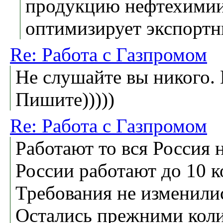
продукцию нефтехимии
оптимизирует экспортн
Re: Работа с Газпромом
Не слушайте вы никого.
Пишите)))))
Re: Работа с Газпромом
Работают то вся Россия 
России работают до 10 
Требования не изменили
Остались прежними кол