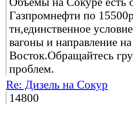
Объёмы на Сокуре есть 
Газпромнефти по 15500р
тн,единственное условие
вагоны и направление на
Восток.Обращайтесь гру
проблем.
Re: Дизель на Сокур
14800