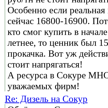
Особенно если реальная 
сейчас 16800-16900. По
кто смог купить в начале
летнее, то ценник был 1
прокачка. Вот уж действ
стоит напрягаться!
А ресурса в Сокуре МНО
уважаемых фирм!
Re: Дизель на Сокур