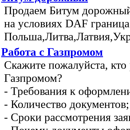
Продаем Битум дорожный
на условиях DAF граница
Польша,Литва,Латвия,Ук
Работа с Газпромом
Скажите пожалуйста, кто 
Газпромом?
- Требования к оформлен
- Количество документов;
- Сроки рассмотрения зая