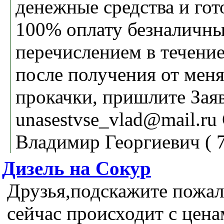
денежные средства и гот
100% оплату безналичн
перечислением в течение
после получения от меня
прокачки, пришлите Заяв
unasestvse_vlad@mail.ru
Владимир Георгиевич ( 
Дизель на Сокур
Друзья,подскажите пожал
сейчас происходит с цена