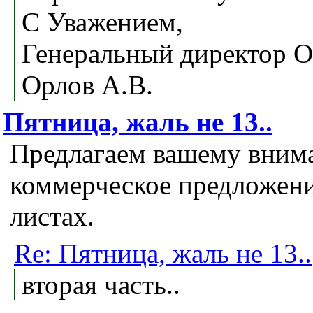
С Уважением,
Генеральный директор 
Орлов А.В.
Пятница, жаль не 13..
Предлагаем вашему вним
коммерческое предложени
листах.
Re: Пятница, жаль не 13..
вторая часть..