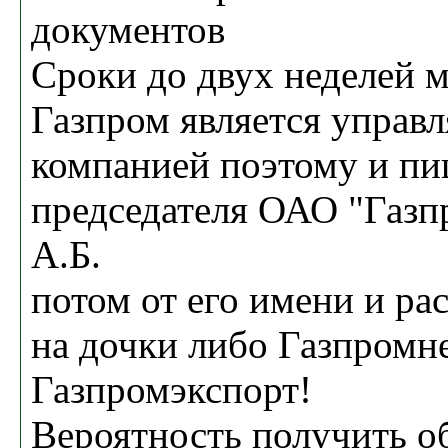
документов
Сроки до двух неделей 
Газпром является управ
компанией поэтому и пи
председателя ОАО "Газ
А.Б.
потом от его имени и ра
на дочки либо Газпромн
Газпромэкспорт!
Вероятность получить о