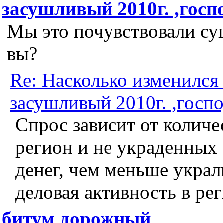
засушливый 2010г. ,госп
Мы это почувствовали су
вы?
Re: Насколько изменился
засушливый 2010г. ,госп
Спрос зависит от количе
регион и не украденных
денег, чем меньше украл
деловая активность в рег
битум дорожный