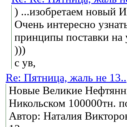
) ...изобретаем новый И
Очень интересно узнат
принципы поставки на 
)))
с ув,
Re: Пятница, жаль не 13..
Новые Великие Нефтянн
Никольском 100000тн. п
Автор: Наталия Викторо