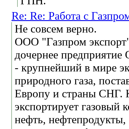
ГПН.
Re: Re: Работа с Газпро
Не совсем верно.
ООО "Газпром экспорт
дочернее предприятие
- крупнейший в мире э
природного газа, поста
Европу и страны СНГ.
экспортирует газовый к
нефть, нефтепродукты,