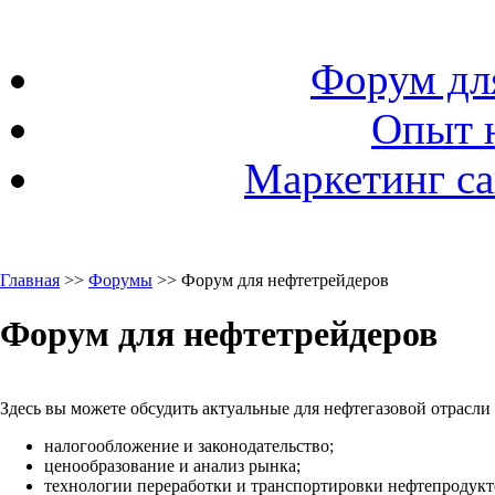
Форум дл
Опыт 
Маркетинг са
Главная
>>
Форумы
>> Форум для нефтетрейдеров
Форум для нефтетрейдеров
Здесь вы можете обсудить актуальные для нефтегазовой отрасли
налогообложение и законодательство;
ценообразование и анализ рынка;
технологии переработки и транспортировки нефтепродукто