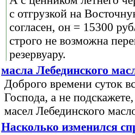
с отгрузкой на Восточн
согласен, он = 15300 руб
строго не возможна пере
резервуару.
масла Лебединского мас
Доброго времени суток в
Господа, а не подскажете
масел Лебединского масл
Насколько изменился сп