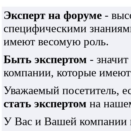
Эксперт на форуме
- выс
специфическими знаниями
имеют весомую роль.
Быть экспертом
- значит
компании, которые имеют
Уважаемый посетитель, е
стать экспертом
на наше
У Вас и Вашей компании 