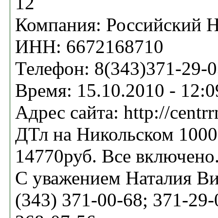
12
Компания: Российский 
ИНН: 6672168710
Телефон: 8(343)371-29-0
Время: 15.10.2010 - 12:0
Адрес сайта: http://centrr
ДТл на Никольском 1000
14770руб. Все включено
С уважением Наталия Ви
(343) 371-00-68; 371-29-