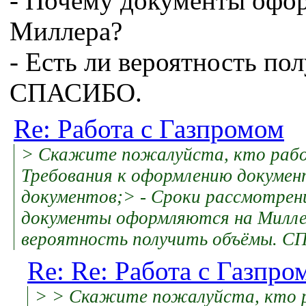
- Почему документы офо
Миллера?
- Есть ли вероятность по
СПАСИБО.
Re: Работа с Газпромом
> Скажите пожалуйста, кто рабо
Требования к оформлению докумен
документов;> - Сроки рассмотрени
документы оформляются на Милле
вероятность получить объёмы. 
Re: Re: Работа с Газпро
> > Скажите пожалуйста, кто 