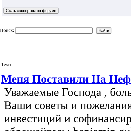
Поиск:
Тема
Меня Поставили На Нефт
Уважаемые Господа , бол
Ваши советы и пожелания
инвестиций и софинанси