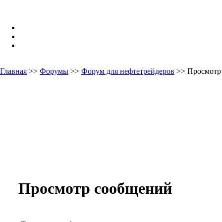
Главная
>>
Форумы
>>
Форум для нефтетрейдеров
>> Просмотр
Просмотр сообщений