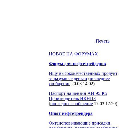
Печать
НОВОЕ НА ФОРУМАХ
Форум для нефтетрейдеров
Ищу высококачественных продукт
за разумные деньги
(
последнее
сообщение
20.03 14:02
)
Паспорт на Бензин АИ-95-К5
Производитель НКНПЗ
(
последнее сообщение
17.03 17:20
)
Опыт нефтетрейдера
Октаноповышающие присадки