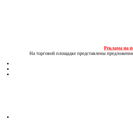
Реклама на п
На торговой площадке представлены предложение и