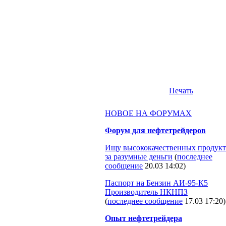
Печать
НОВОЕ НА ФОРУМАХ
Форум для нефтетрейдеров
Ищу высококачественных продукт
за разумные деньги
(
последнее
сообщение
20.03 14:02
)
Паспорт на Бензин АИ-95-К5
Производитель НКНПЗ
(
последнее сообщение
17.03 17:20
)
Опыт нефтетрейдера