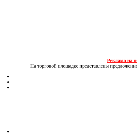
Реклама на п
На торговой площадке представлены предложение и