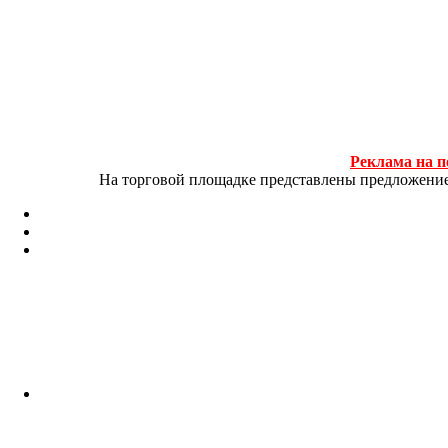
Реклама на п
На торговой площадке представлены предложение и