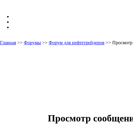
Главная
>>
Форумы
>>
Форум для нефтетрейдеров
>> Просмотр
Просмотр сообщен