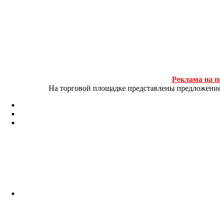
Реклама на п
На торговой площадке представлены предложение и