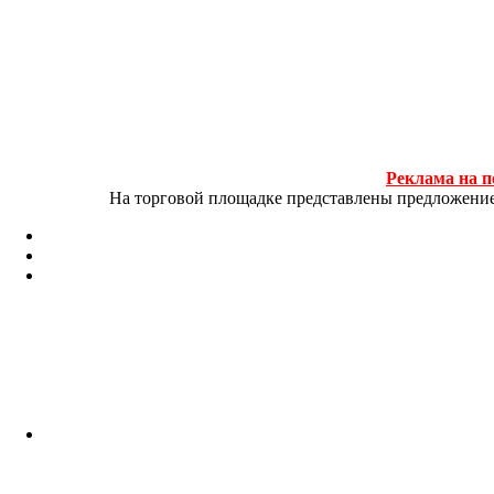
Реклама на п
На торговой площадке представлены предложение и