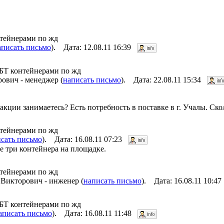
нтейнерами по жд
аписать письмо
). Дата: 12.08.11 16:39
ПБТ контейнерами по жд
ович - менеджер (
написать письмо
). Дата: 22.08.11 15:34
ции занимаетесь? Есть потребность в поставке в г. Учалы. Скол
нтейнерами по жд
сать письмо
). Дата: 16.08.11 07:23
е три контейнера на площадке.
нтейнерами по жд
Викторович - инженер (
написать письмо
). Дата: 16.08.11 10:4
ПБТ контейнерами по жд
аписать письмо
). Дата: 16.08.11 11:48