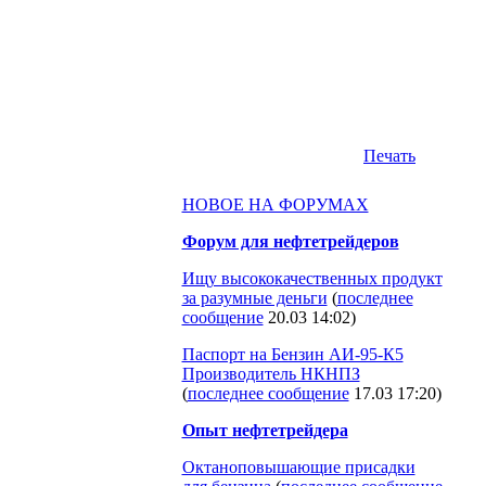
Печать
НОВОЕ НА ФОРУМАХ
Форум для нефтетрейдеров
Ищу высококачественных продукт
за разумные деньги
(
последнее
сообщение
20.03 14:02
)
Паспорт на Бензин АИ-95-К5
Производитель НКНПЗ
(
последнее сообщение
17.03 17:20
)
Опыт нефтетрейдера
Октаноповышающие присадки