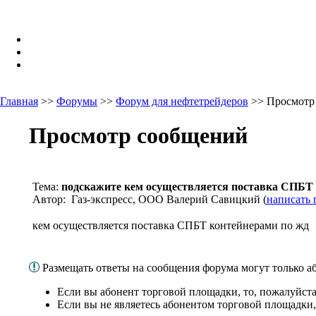
Главная
>>
Форумы
>>
Форум для нефтетрейдеров
>> Просмотр
Просмотр сообщений
Тема:
подскажите кем осуществляется поставка СПБТ 
Автор: Газ-экспресс, ООО Валерий Савицкий (
написать 
кем осуществляется поставка СПБТ контейнерами по жд
Размещать ответы на сообщения форума могут только 
Если вы абонент торговой площадки, то, пожалуйст
Если вы не являетесь абонентом торговой площадки,