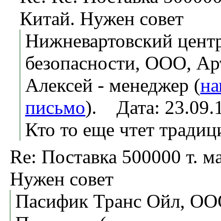
Китай. Нужен совет
Нижневартовский центр
безопасности, ООО, Ар
Алексей - менеджер (
на
письмо
). Дата: 23.09
Кто то еще чтет традиц
Re: Поставка 500000 т. ма
Нужен совет
Пасифик Транс Ойл, ОО