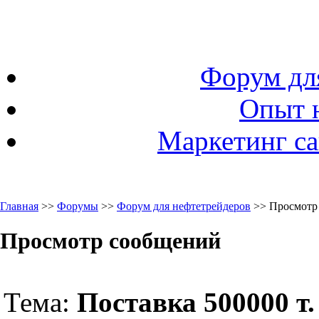
Форум дл
Опыт 
Маркетинг са
Главная
>>
Форумы
>>
Форум для нефтетрейдеров
>> Просмотр
Просмотр сообщений
Тема:
Поставка 500000 т.