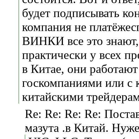
будет подписывать кон
компания не платёжес
ВИНКИ все это знают,
практически у всех пр
в Китае, они работают
госкомпаниями или с
китайскими трейдерам
Re: Re: Re: Re: Поста
мазута .в Китай. Нуже