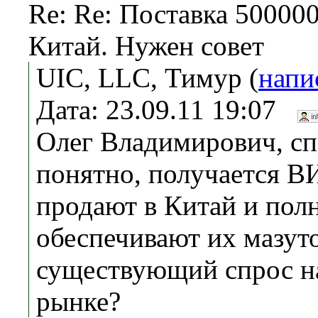
Re: Re: Поставка 500000 
Китай. Нужен совет
UIC, LLC, Тимур (
напи
Дата: 23.09.11 19:07
Олег Владимирович, спа
понятно, получается 
продают в Китай и пол
обеспечивают их мазут
существующий спрос н
рынке?