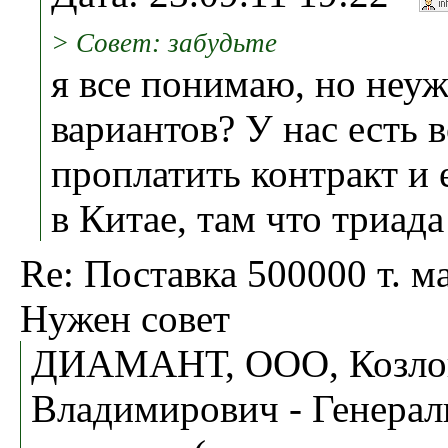
> Совет: забудьте
я все понимаю, но неуж
вариантов? У нас есть 
проплатить контракт и 
в Китае, там что триада
Re: Поставка 500000 т. ма
Нужен совет
ДИАМАНТ, ООО, Козло
Владимирович - Генера