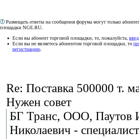
Размещать ответы на сообщения форума могут только абонен
площадки NGE.RU.
Если вы абонент торговой площадки, то, пожалуйста,
введ
Если вы не являетесь абонентом торговой площадки, то
пр
регистрацию
.
Re: Поставка 500000 т. ма
Нужен совет
БГ Транс, ООО, Паутов 
Николаевич - специалист