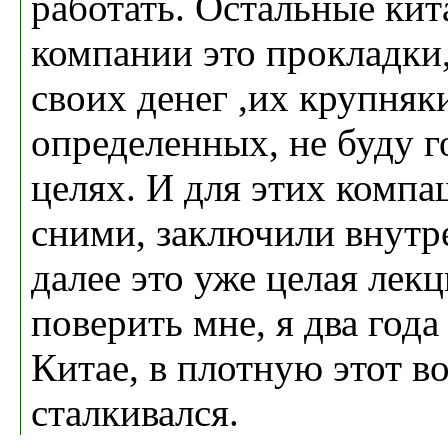
работать. Остальные кит
компании это прокладки
своих денег ,их крупняк
определенных, не буду г
целях. И для этих компа
сними, заключили внутр
далее это уже целая лек
поверить мне, я два года
Китае, в плотную этот в
сталкивался.