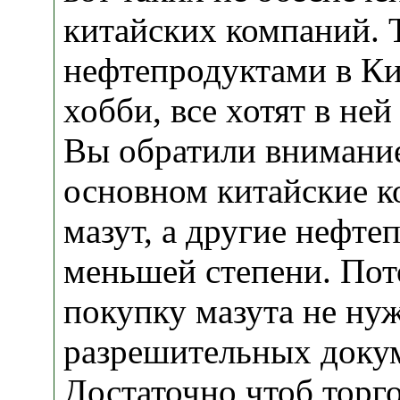
китайских компаний. 
нефтепродуктами в Ки
хобби, все хотят в ней
Вы обратили внимание
основном китайские 
мазут, а другие нефте
меньшей степени. Пот
покупку мазута не ну
разрешительных доку
Достаточно чтоб торг