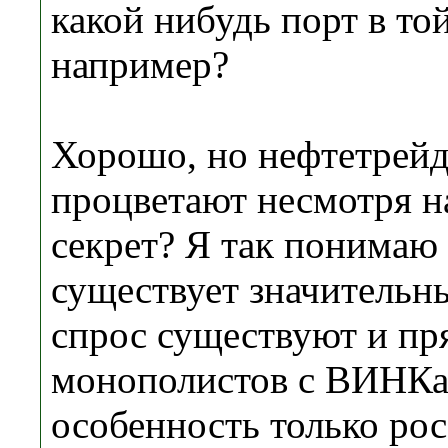
какой нибудь порт в то
например?
Хорошо, но нефтетрей
процветают несмотря 
секрет? Я так понимаю 
существует значительн
спрос существуют и пр
монополистов с ВИНКа
особенность только ро