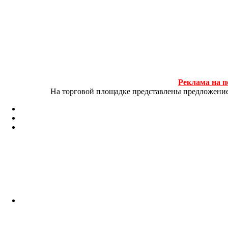
Реклама на п
На торговой площадке представлены предложение и