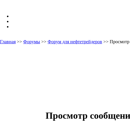
Главная
>>
Форумы
>>
Форум для нефтетрейдеров
>> Просмотр
Просмотр сообщен