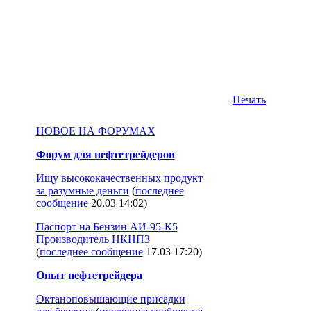
Печать
НОВОЕ НА ФОРУМАХ
Форум для нефтетрейдеров
Ищу высококачественных продукт
за разумные деньги
(
последнее
сообщение
20.03 14:02
)
Паспорт на Бензин АИ-95-К5
Производитель НКНПЗ
(
последнее сообщение
17.03 17:20
)
Опыт нефтетрейдера
Октаноповышающие присадки