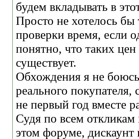
будем вкладывать в это
Просто не хотелось бы 
проверки время, если о
понятно, что таких цен
существует.
Обхождения я не боюсь,
реального покупателя,
не первый год вместе р
Судя по всем откликам
этом форуме, дискаунт 