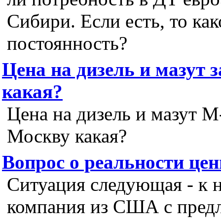
Сибири. Если есть, то ка
постоянность?
Цена на дизель и мазут 
какая?
Цена на дизель и мазут M
Москву какая?
Вопрос о реальности це
Ситуация следующая - к 
компания из США с пред