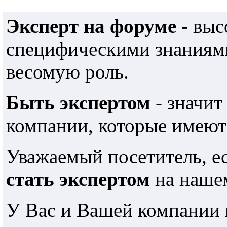
Эксперт на форуме
- выс
специфическими знаниями
весомую роль.
Быть экспертом
- значит
компании, которые имеют
Уважаемый посетитель, е
стать экспертом
на наше
У Вас и Вашей компании 