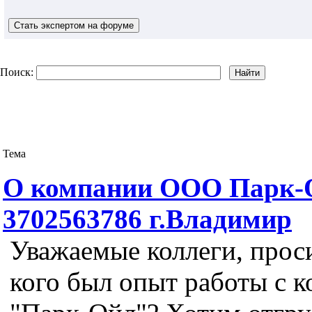
Поиск:
Тема
О компании ООО Парк
3702563786 г.Владимир
Уважаемые коллеги, прос
кого был опыт работы с