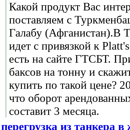
Какой продукт Вас инте
поставляем с Туркменба
Галабу (Афганистан).В 
идет с привязкой к Platt'
есть на сайте ГТСБТ. Пр
баксов на тонну и скажи
купить по такой цене? 2
что оборот арендованны
составит 3 месяца.
перегрузка из танкера в