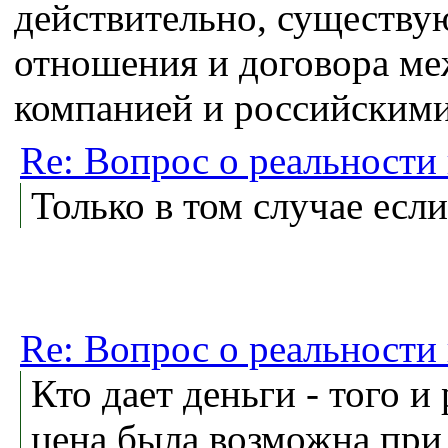
действительно, существу
отношения и договора ме
компанией и российским
Re: Вопрос о реальности
Только в том случае ес
Re: Вопрос о реальности
Кто дает деньги - того и 
цена была возможна при 