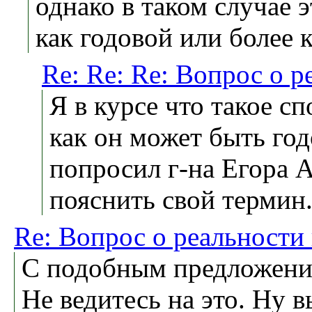
однако в таком случае 
как годовой или более 
Re: Re: Re: Вопрос о 
Я в курсе что такое сп
как он может быть го
попросил г-на Егора 
пояснить свой термин
Re: Вопрос о реальности
С подобным предложение
Не ведитесь на это. Ну 