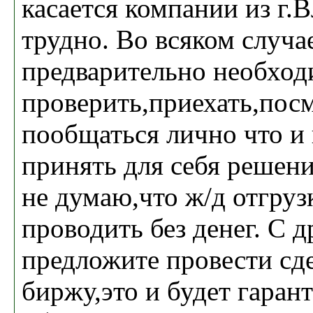
касается компании из г.
трудно. Во всяком случа
предварительно необхо
проверить,приехать,пос
пообщаться лично что и 
принять для себя решени
не думаю,что ж/д отгруз
проводить без денег. С 
предложите провести сде
биржу,это и будет гаран