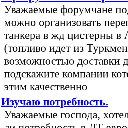
Уважаемые форумчане по
можно организовать перег
танкера в жд цистерны в 
(топливо идет из Туркмен
возможностью доставки 
подскажите компании кот
этим качественно
Изучаю потребность.
Уважаемые господа, хотел
ли потребность в ДТ евро