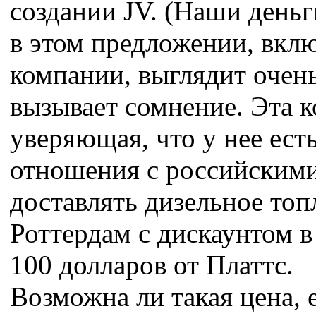
создании JV. (Наши деньг
в этом предложении, вкл
компании, выглядит очен
вызывает сомнение. Эта 
уверяющая, что у нее ест
отношения с российским
доставлять дизельное то
Роттердам с дискаунтом в
100 долларов от Платтс.
Возможна ли такая цена, 