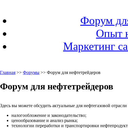
Форум дл
Опыт 
Маркетинг са
Главная
>>
Форумы
>> Форум для нефтетрейдеров
Форум для нефтетрейдеров
Здесь вы можете обсудить актуальные для нефтегазовой отрасли
налогообложение и законодательство;
ценообразование и анализ рынка;
технологии переработки и транспортировки нефтепродукто