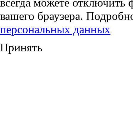
всегда можете отключить 
вашего браузера. Подробн
персональных данных
Принять