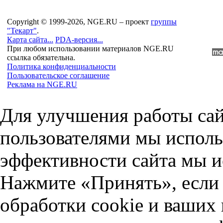
Copyright © 1999-2026, NGE.RU – проект
группы
"Текарт"
.
Карта сайта...
PDA-версия...
При любом использовании материалов NGE.RU
ссылка обязательна.
Политика конфиденциальности
Пользовательское соглашение
Реклама на NGE.RU
Для улучшения работы сай
пользователями мы исполь
эффективности сайта мы и
Нажмите «Принять», если 
обработки cookie и ваших