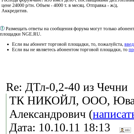
цене 24000 р/тн. Объем - 4000 т. в месяц. Отправка - ж/д.
Аккредитив.
Размещать ответы на сообщения форума могут только абонен
площадки NGE.RU.
Если вы абонент торговой площадки, то, пожалуйста,
введ
Если вы не являетесь абонентом торговой площадки, то
пр
Re: ДТл-0,2-40 из Чечни
ТК НИКОЙЛ, ООО, Ювач
Александрович (
написат
Дата: 10.10.11 18:13