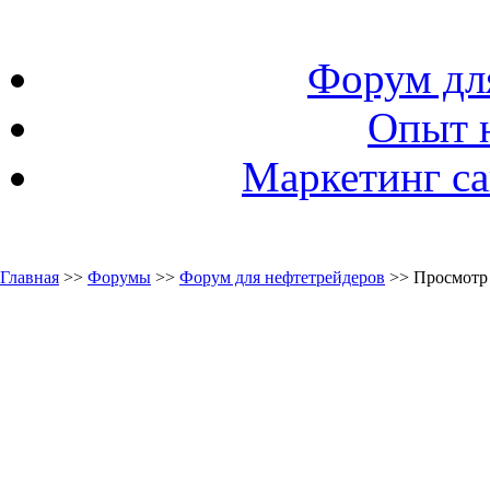
Форум дл
Опыт 
Маркетинг са
Главная
>>
Форумы
>>
Форум для нефтетрейдеров
>> Просмотр