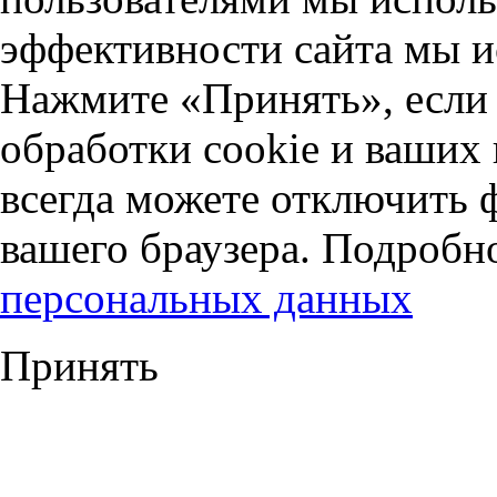
эффективности сайта мы и
Нажмите «Принять», если 
обработки cookie и ваших
всегда можете отключить 
вашего браузера. Подробн
персональных данных
Принять