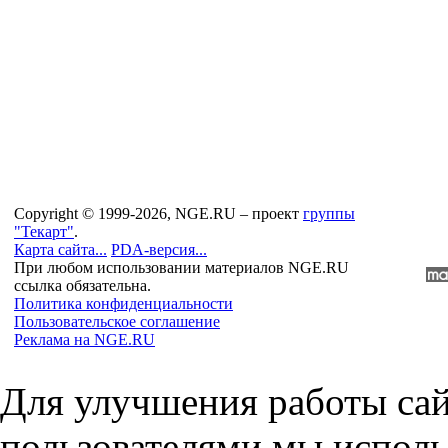
Copyright © 1999-2026, NGE.RU – проект
группы
"Текарт"
.
Карта сайта...
PDA-версия...
При любом использовании материалов NGE.RU
ссылка обязательна.
Политика конфиденциальности
Пользовательское соглашение
Реклама на NGE.RU
Для улучшения работы сай
пользователями мы исполь