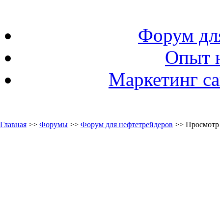
Форум дл
Опыт 
Маркетинг са
Главная
>>
Форумы
>>
Форум для нефтетрейдеров
>> Просмотр