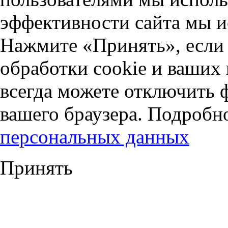
эффективности сайта мы и
Нажмите «Принять», если 
обработки cookie и ваших
всегда можете отключить 
вашего браузера. Подробн
персональных данных
Принять