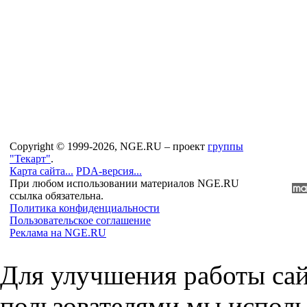
Copyright © 1999-2026, NGE.RU – проект
группы
"Текарт"
.
Карта сайта...
PDA-версия...
При любом использовании материалов NGE.RU
ссылка обязательна.
Политика конфиденциальности
Пользовательское соглашение
Реклама на NGE.RU
Для улучшения работы сай
пользователями мы исполь