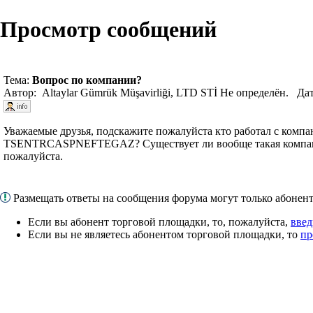
Просмотр сообщений
Тема:
Вопрос по компании?
Автор: Altaylar Gümrük Müşavirliği, LTD STİ Не определён. Да
Уважаемые друзья, подскажите пожалуйста кто работал с ком
TSENTRCASPNEFTEGAZ? Существует ли вообще такая компани
пожалуйста.
Размещать ответы на сообщения форума могут только абоне
Если вы абонент торговой площадки, то, пожалуйста,
введ
Если вы не являетесь абонентом торговой площадки, то
пр