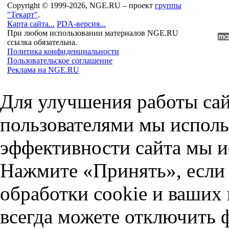
Copyright © 1999-2026, NGE.RU – проект
группы
"Текарт"
.
Карта сайта...
PDA-версия...
При любом использовании материалов NGE.RU
ссылка обязательна.
Политика конфиденциальности
Пользовательское соглашение
Реклама на NGE.RU
Для улучшения работы сай
пользователями мы исполь
эффективности сайта мы и
Нажмите «Принять», если 
обработки cookie и ваших
всегда можете отключить 