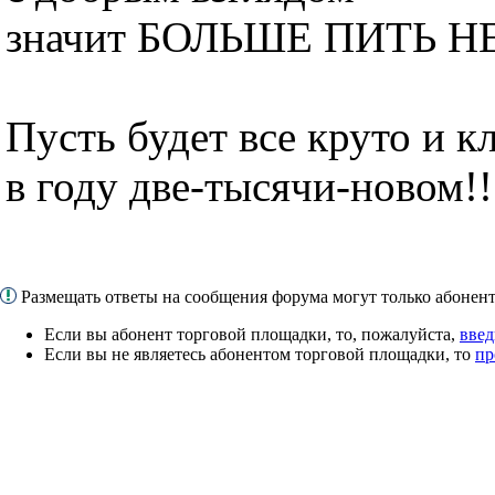
значит БОЛЬШЕ ПИТЬ Н
Пусть будет все круто и кл
в году две-тысячи-новом!!
Размещать ответы на сообщения форума могут только абоне
Если вы абонент торговой площадки, то, пожалуйста,
введ
Если вы не являетесь абонентом торговой площадки, то
пр