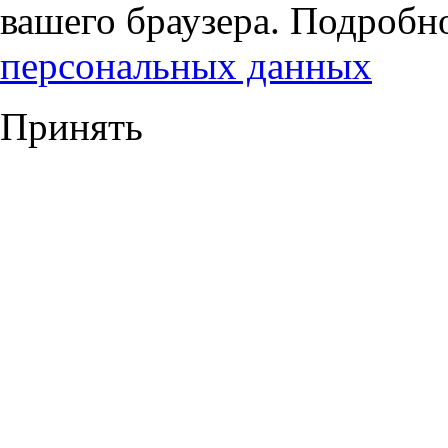
вашего браузера. Подробн
персональных данных
Принять