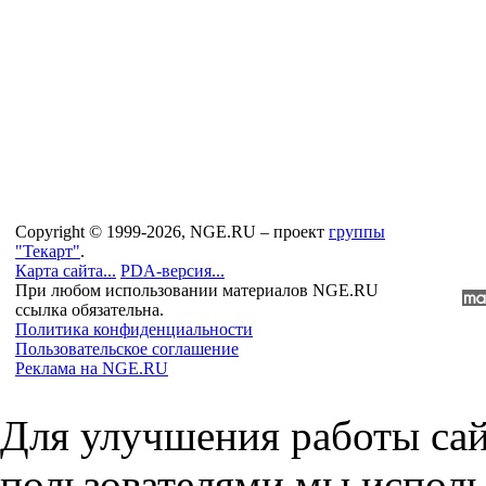
Copyright © 1999-2026, NGE.RU – проект
группы
"Текарт"
.
Карта сайта...
PDA-версия...
При любом использовании материалов NGE.RU
ссылка обязательна.
Политика конфиденциальности
Пользовательское соглашение
Реклама на NGE.RU
Для улучшения работы сай
пользователями мы исполь