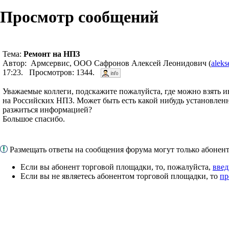
Просмотр сообщений
Тема:
Ремонт на НПЗ
Автор: Армсервис, ООО Сафронов Алексей Леонидович (
alek
17:23. Просмотров: 1344.
Уважаемые коллеги, подскажите пожалуйста, где можно взять
на Российских НПЗ. Может быть есть какой нибудь установленн
разжиться информацией?
Большое спасибо.
Размещать ответы на сообщения форума могут только абоне
Если вы абонент торговой площадки, то, пожалуйста,
введ
Если вы не являетесь абонентом торговой площадки, то
пр