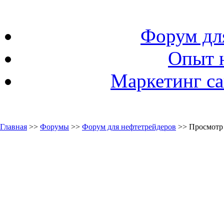
Форум дл
Опыт 
Маркетинг са
Главная
>>
Форумы
>>
Форум для нефтетрейдеров
>> Просмотр