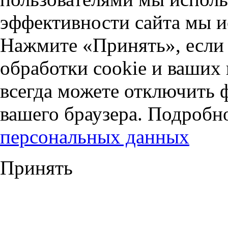
эффективности сайта мы и
Нажмите «Принять», если 
обработки cookie и ваших
всегда можете отключить 
вашего браузера. Подробн
персональных данных
Принять