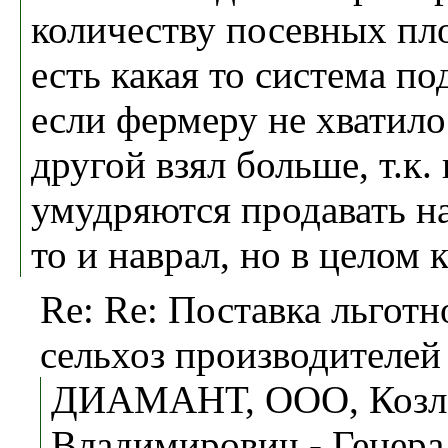
количеству посевных пл
есть какая то система по
если фермеру не хватило
другой взял больше, т.к.
умудряются продавать н
то и наврал, но в целом 
Re: Re: Поставка льготн
сельхоз производителей
ДИАМАНТ, ООО, Козл
Владимирович - Генер