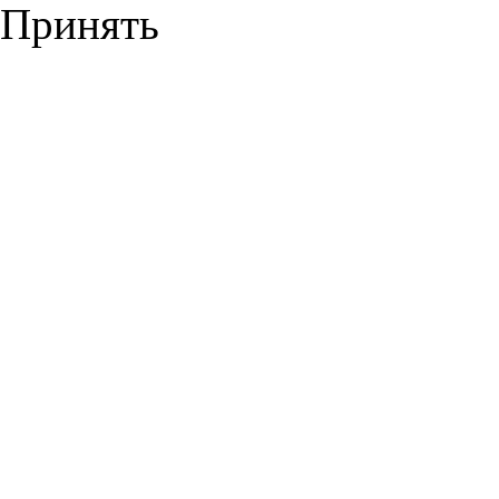
Принять