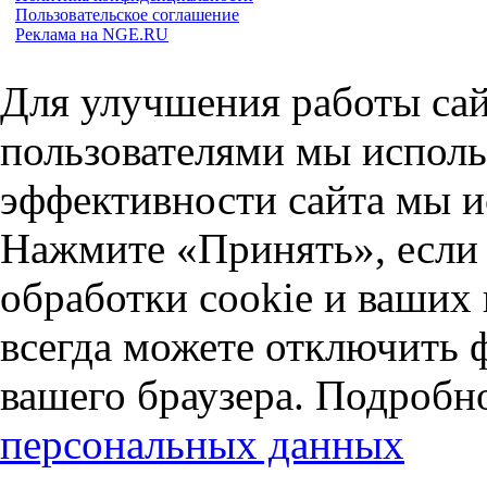
Пользовательское соглашение
Реклама на NGE.RU
Для улучшения работы сай
пользователями мы исполь
эффективности сайта мы и
Нажмите «Принять», если 
обработки cookie и ваших
всегда можете отключить 
вашего браузера. Подробн
персональных данных