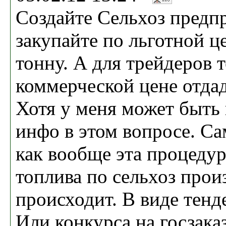
Создайте Сельхоз предп
закупайте по льготной ц
тонну. А для трейдеров 
коммерческой цене отда
Хотя у меня может быть
инфо в этом вопросе. С
как вообще эта процеду
топлива по сельхоз прои
происходит. В виде тен
Или конкурса на госзака