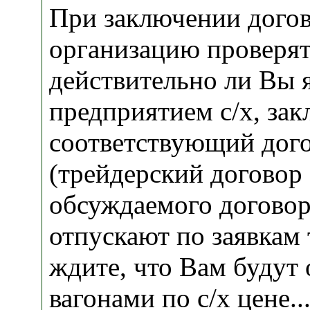
При заключении дого
организацию проверят
действительно ли Вы 
предприятием с/х, за
соответствующий дог
(трейдерский договор 
обсуждаемого договор
отпускают по заявкам 
ждите, что Вам будут 
вагонами по с/х цене..