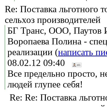
Re: Поставка льготного т
сельхоз производителей
БГ Транс, ООО, Паутов 
Воропаева Полина - спец
реализации (
написать пи
08.02.12 09:40
Все предельно просто, н
людей глупее себя!
Re: Re: Поставка льготн