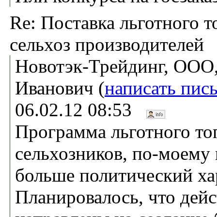
Re: Поставка льготного т
сельхоз производителей
Новотэк-Трейдинг, ООО,
Иванович (
написать пис
06.02.12 08:53
Программа льготного то
сельхозников, по-моему
больше политический ха
Планировалось, что дейс