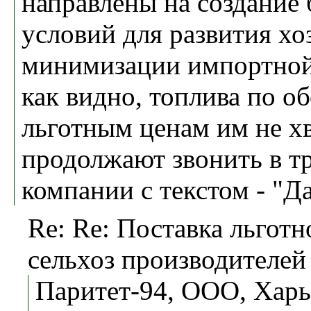
направлены на создание
условий для развития хо
минимизации импортной
как видно, топлива по 
льготным ценам им не хва
продолжают звонить в т
компании с текстом - "Да
Re: Re: Поставка льготн
сельхоз производителей
Паритет-94, ООО, Харь