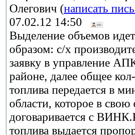
Олегович (
написать пис
07.02.12 14:50
Выделение объемов иде
образом: с/х производит
заявку в управление АПК
районе, далее общее кол
топлива передается в ми
области, которое в свою
договаривается с ВИНК.
топлива выдается пропо