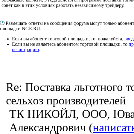
совет как в этих условиях работать независимому трейдеру.
Размещать ответы на сообщения форума могут только абонен
площадки NGE.RU.
Если вы абонент торговой площадки, то, пожалуйста,
введ
Если вы не являетесь абонентом торговой площадки, то
пр
регистрацию
.
Re: Поставка льготного т
сельхоз производителей
ТК НИКОЙЛ, ООО, Ювач
Александрович (
написат