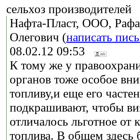
сельхоз производителей
Нафта-Пласт, ООО, Рафа
Олегович (
написать пис
08.02.12 09:53
К тому же у правоохран
органов тоже особое вни
топливу,и еще его часте
подкрашивают, чтобы ви
отличалось льготное от 
топлива. В общем здесь