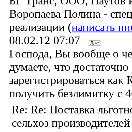
БГ Транс, ООО, Паутов 
Воропаева Полина - спец
реализации (
написать пи
08.02.12 07:07
Господа, Вы вообще о ч
думаете, что достаточно
зарегистрироваться как
получить безлимитку с 
Re: Re: Поставка льготн
сельхоз производителей