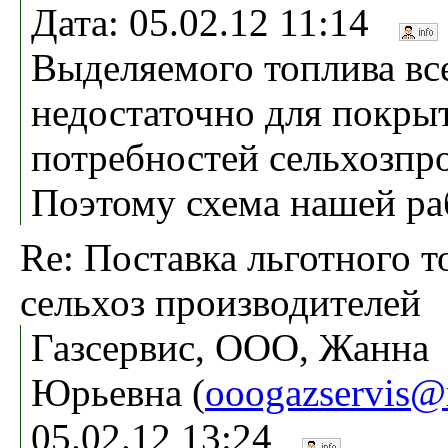
Дата: 05.02.12 11:14
Выделяемого топлива вс
недостаточно для покры
потребностей сельхозпр
Поэтому схема нашей ра
Re: Поставка льготного т
сельхоз производителей
Газсервис, ООО, Жанна
Юрьевна (
ooogazservis@
05.02.12 13:24