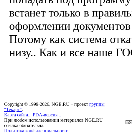
встанет только в правил
оформлении документов 
Потому как система отка
низу.. Как и все наше
Copyright © 1999-2026, NGE.RU – проект
группы
"Текарт"
.
Карта сайта...
PDA-версия...
При любом использовании материалов NGE.RU
ссылка обязательна.
Политика конфиденциальности