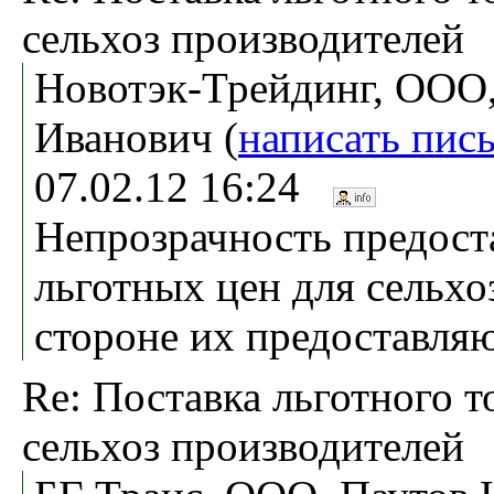
сельхоз производителей
Новотэк-Трейдинг, ООО,
Иванович (
написать пис
07.02.12 16:24
Непрозрачность предост
льготных цен для сельхо
стороне их предоставляю
Re: Поставка льготного т
сельхоз производителей